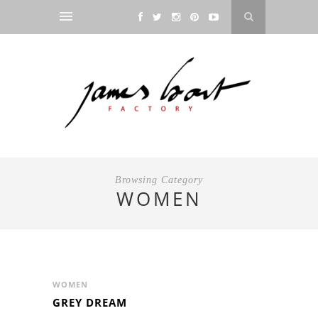
Browsing Category
WOMEN
WOMEN
GREY DREAM