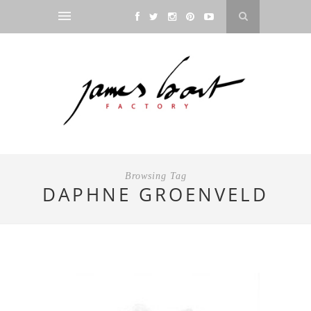
Browsing Tag
DAPHNE GROENVELD