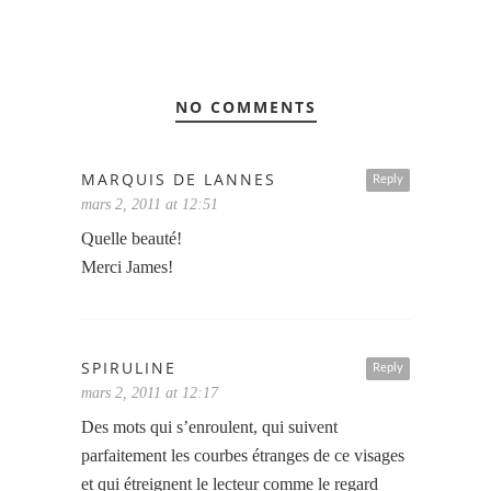
NO COMMENTS
MARQUIS DE LANNES
Reply
mars 2, 2011 at 12:51
Quelle beauté!
Merci James!
SPIRULINE
Reply
mars 2, 2011 at 12:17
Des mots qui s’enroulent, qui suivent
parfaitement les courbes étranges de ce visages
et qui étreignent le lecteur comme le regard