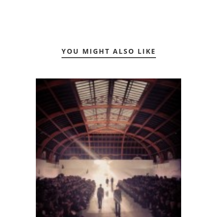
YOU MIGHT ALSO LIKE