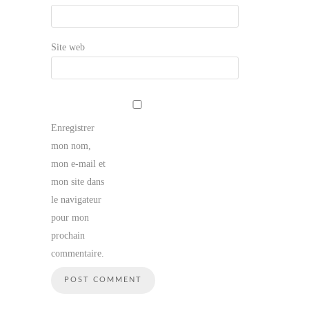
Site web
Enregistrer
mon nom,
mon e-mail et
mon site dans
le navigateur
pour mon
prochain
commentaire.