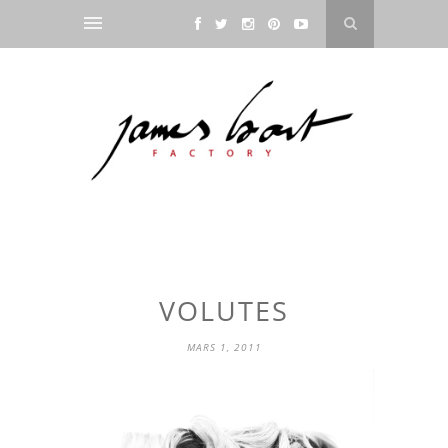
VOLUTES
MARS 1, 2011