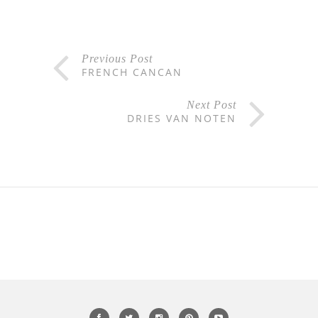
Previous Post
FRENCH CANCAN
Next Post
DRIES VAN NOTEN