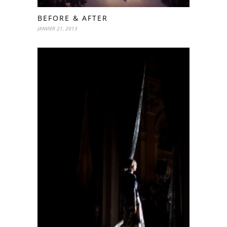
BEFORE & AFTER
JANVIER 21, 2013