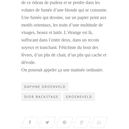
de ce rideau de pudeur et se perdre dans les
volutes de fumée d’une blonde qui se consume.
Une fumée qui dessine, sur un papier peint aux
motifs orientaux, les traits d’une multitude de
visages, beaux et laids. L’étrange est là,
suffocant dans l’entre deux, dans un recoin
soyeux et tranchant. Fétichiste du bout des
lèvres, d’un plis de chair, d’un plis qui cache et
dévoile.
On pourrait appeler ça une matinée ordinaire.
DAPHNE GROENVELD
DIOR BACKSTAGE
GROENEVELD