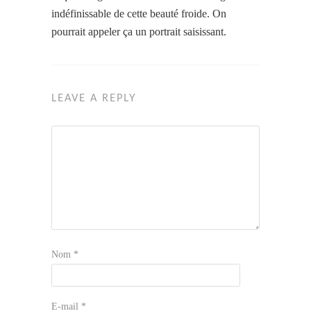
indéfinissable de cette beauté froide. On
pourrait appeler ça un portrait saisissant.
LEAVE A REPLY
Nom
*
E-mail
*