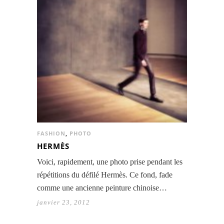
FASHION
,
PHOTO
HERMÈS
Voici, rapidement, une photo prise pendant les
répétitions du défilé Hermès. Ce fond, fade
comme une ancienne peinture chinoise…
janvier 23, 2012