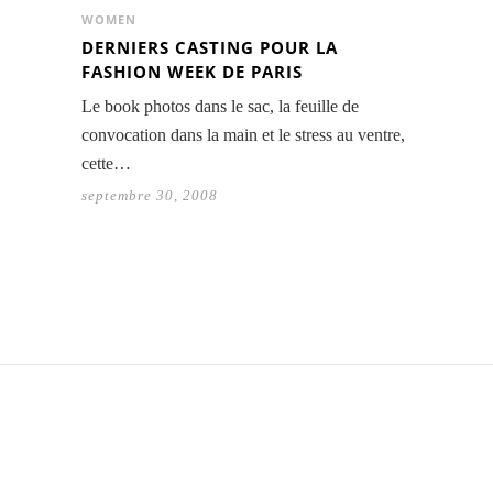
WOMEN
DERNIERS CASTING POUR LA
FASHION WEEK DE PARIS
Le book photos dans le sac, la feuille de
convocation dans la main et le stress au ventre,
cette…
septembre 30, 2008