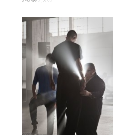
octobre 2, 2012