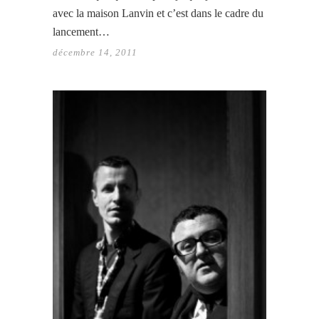
avec la maison Lanvin et c’est dans le cadre du
lancement…
décembre 14, 2011