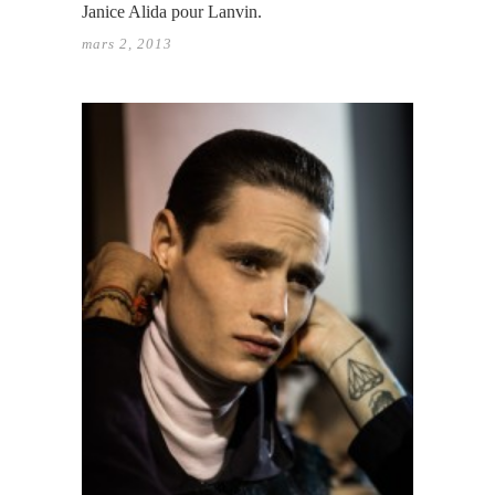
Janice Alida pour Lanvin.
mars 2, 2013