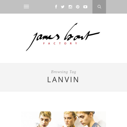
Browsing Tag
LANVIN