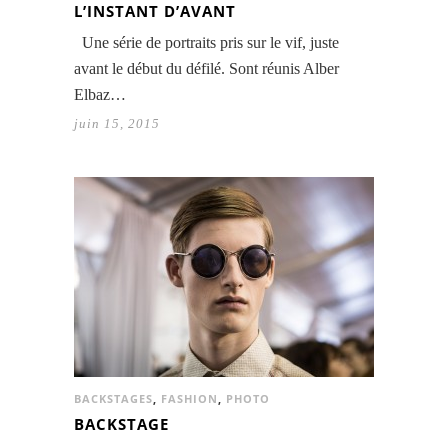
L’INSTANT D’AVANT
Une série de portraits pris sur le vif, juste
avant le début du défilé. Sont réunis Alber
Elbaz…
juin 15, 2015
BACKSTAGES
,
FASHION
,
PHOTO
BACKSTAGE