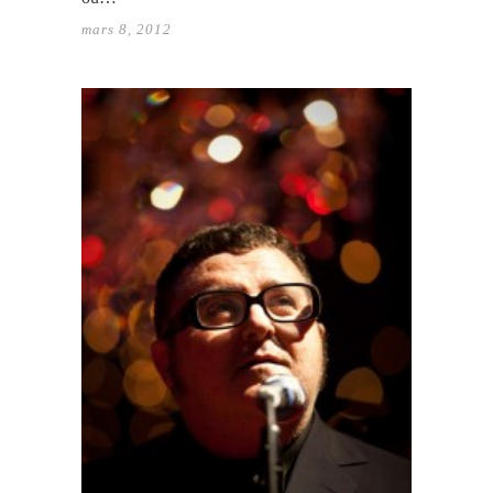
mars 8, 2012