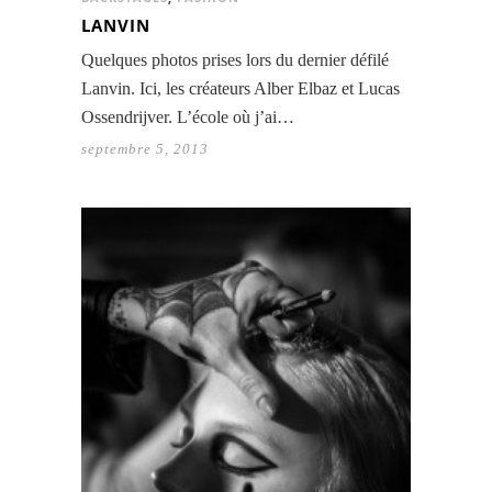
LANVIN
Quelques photos prises lors du dernier défilé
Lanvin. Ici, les créateurs Alber Elbaz et Lucas
Ossendrijver. L’école où j’ai…
septembre 5, 2013