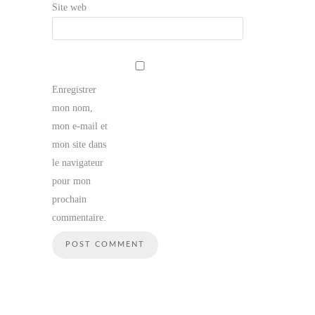
Site web
Enregistrer
mon nom,
mon e-mail et
mon site dans
le navigateur
pour mon
prochain
commentaire.