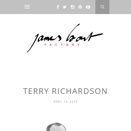
TERRY RICHARDSON
AVRIL 13, 2010