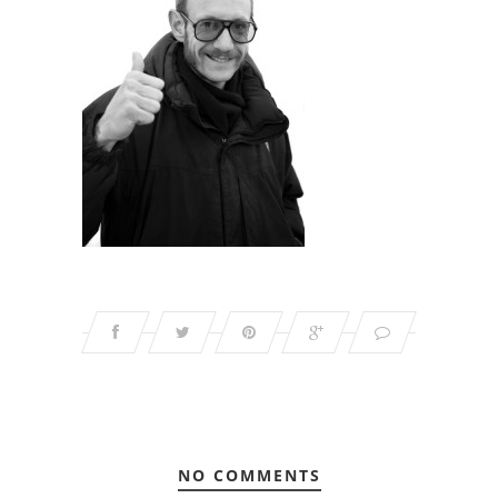
NO COMMENTS