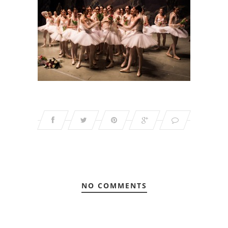
NO COMMENTS