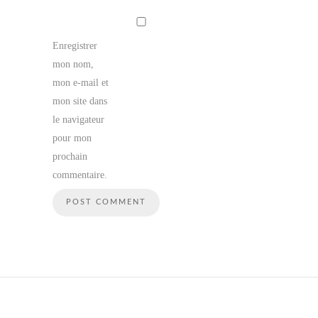
Enregistrer
mon nom,
mon e-mail et
mon site dans
le navigateur
pour mon
prochain
commentaire.