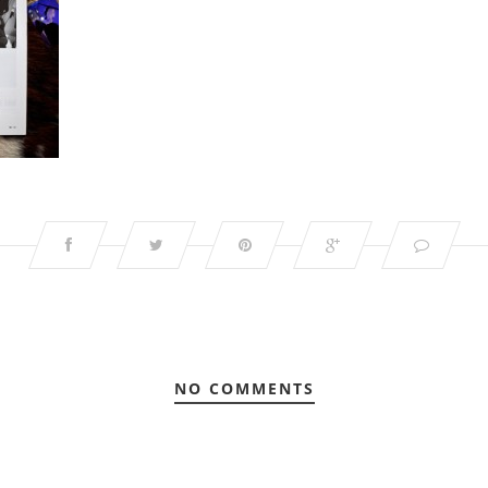
NO COMMENTS