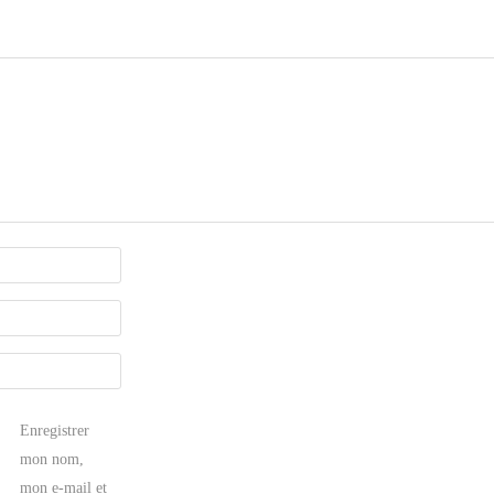
Enregistrer
mon nom,
mon e-mail et