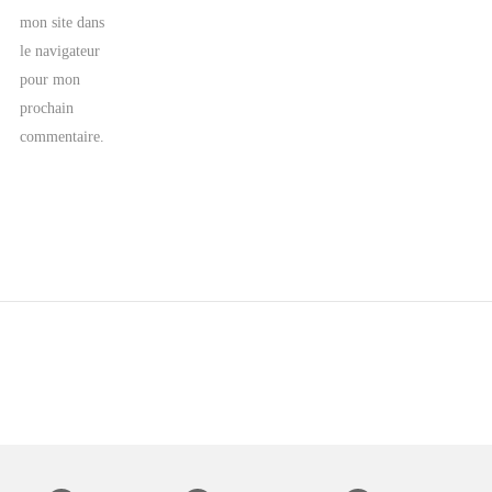
mon site dans
le navigateur
pour mon
prochain
commentaire.