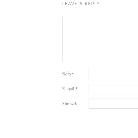
LEAVE A REPLY
Nom
*
E-mail
*
Site web