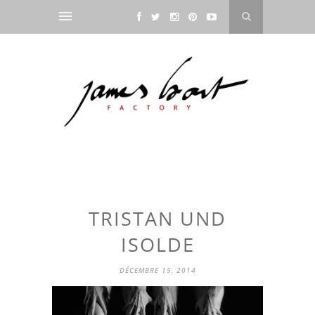
TRISTAN UND
ISOLDE
DÉCEMBRE 15, 2014