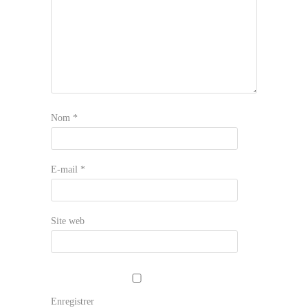
Nom
*
E-mail
*
Site web
Enregistrer