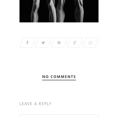
NO COMMENTS
LEAVE A REPLY