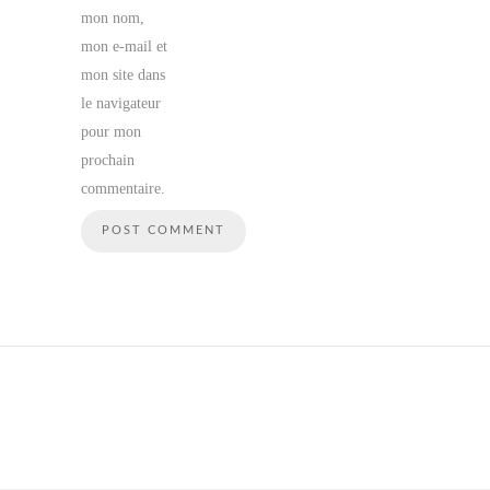
mon nom,
mon e-mail et
mon site dans
le navigateur
pour mon
prochain
commentaire.