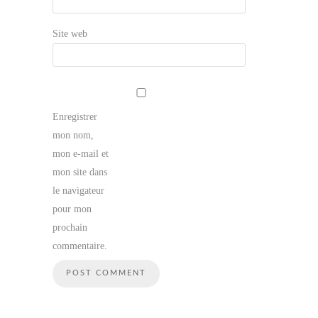
Site web
Enregistrer
mon nom,
mon e-mail et
mon site dans
le navigateur
pour mon
prochain
commentaire.