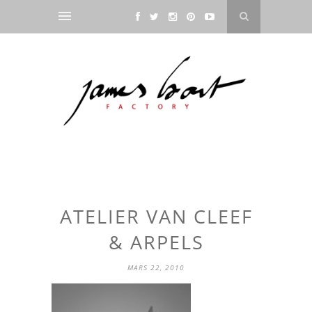
ATELIER VAN CLEEF
& ARPELS
MARS 22, 2010