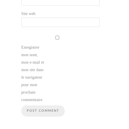
Site web
Enregistrer
mon nom,
mon e-mail et
mon site dans
le navigateur
pour mon
prochain
commentaire.