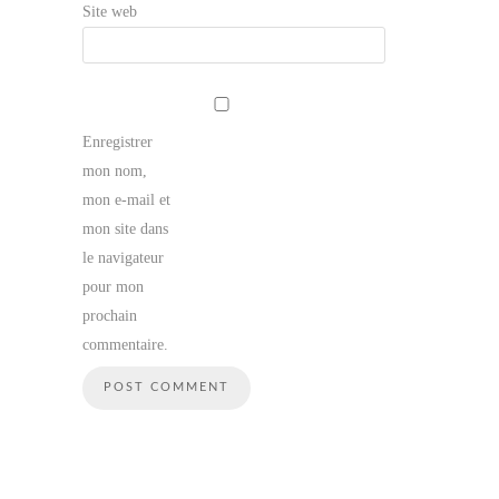
Site web
Enregistrer
mon nom,
mon e-mail et
mon site dans
le navigateur
pour mon
prochain
commentaire.