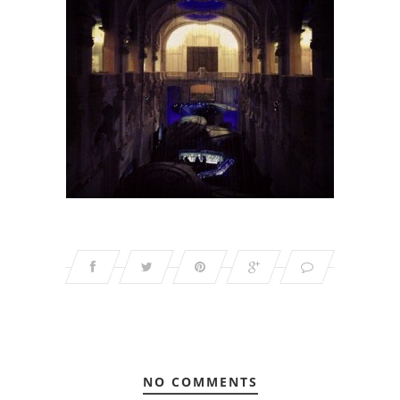
NO COMMENTS