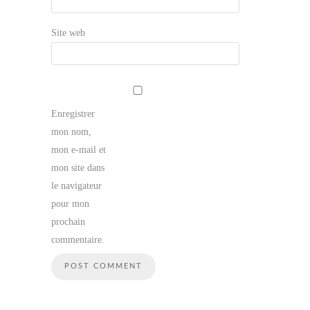
Site web
Enregistrer
mon nom,
mon e-mail et
mon site dans
le navigateur
pour mon
prochain
commentaire.