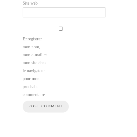
Site web
Enregistrer
mon nom,
mon e-mail et
mon site dans
le navigateur
pour mon
prochain
commentaire.