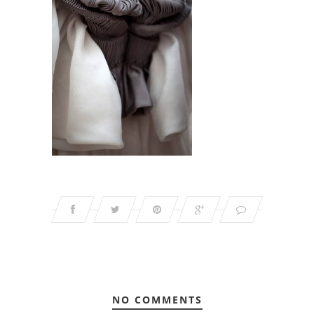
NO COMMENTS