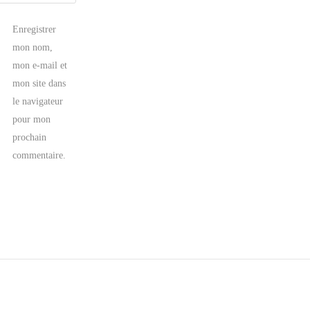
Enregistrer
mon nom,
mon e-mail et
mon site dans
le navigateur
pour mon
prochain
commentaire.