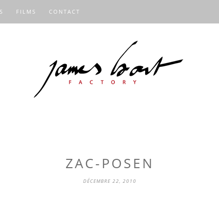
S
FILMS
CONTACT
ZAC-POSEN
DÉCEMBRE 22, 2010