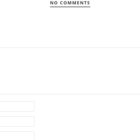
NO COMMENTS