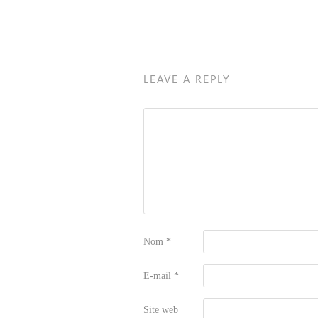
LEAVE A REPLY
Nom
*
E-mail
*
Site web