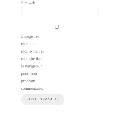
Site web
Enregistrer
mon nom,
mon e-mail et
mon site dans
le navigateur
pour mon
prochain
commentaire.