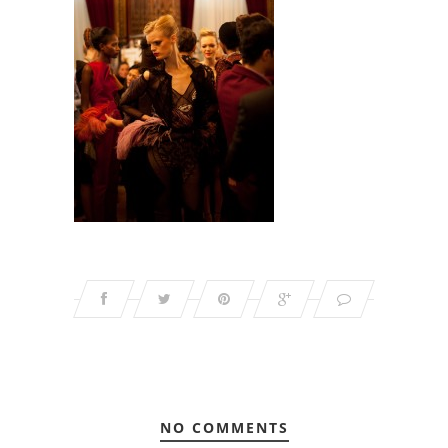
NO COMMENTS