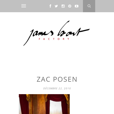
ZAC POSEN
DÉCEMBRE 22, 2010