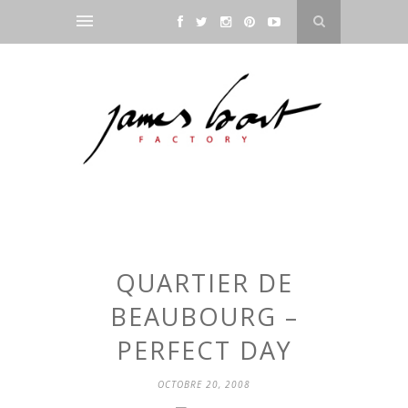
QUARTIER DE
BEAUBOURG –
PERFECT DAY
OCTOBRE 20, 2008