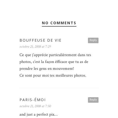
NO COMMENTS
BOUFFEUSE DE VIE
Reply
octobre 21, 2008 at 7:29
Ce que j’apprécie particulièrement dans tes
photos, c’est la façon éfficace que tu as de
prendre les gens en mouvement!
Ce sont pour moi tes meilleures photos.
PARIS-ÉMOI
Reply
octobre 21, 2008 at 7:50
and just a perfect pix…