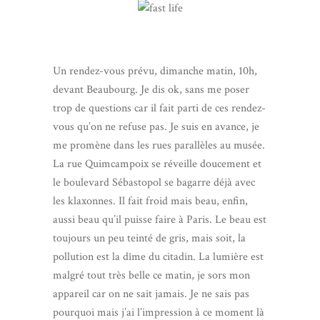
Un rendez-vous prévu, dimanche matin, 10h,
devant Beaubourg. Je dis ok, sans me poser
trop de questions car il fait parti de ces rendez-
vous qu’on ne refuse pas. Je suis en avance, je
me promène dans les rues parallèles au musée.
La rue Quimcampoix se réveille doucement et
le boulevard Sébastopol se bagarre déjà avec
les klaxonnes. Il fait froid mais beau, enfin,
aussi beau qu’il puisse faire à Paris. Le beau est
toujours un peu teinté de gris, mais soit, la
pollution est la dîme du citadin. La lumière est
malgré tout très belle ce matin, je sors mon
appareil car on ne sait jamais. Je ne sais pas
pourquoi mais j’ai l’impression à ce moment là