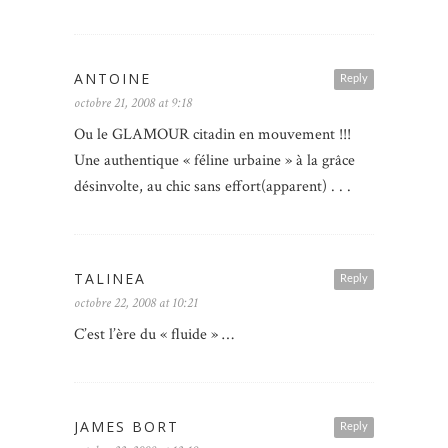
ANTOINE
Reply
octobre 21, 2008 at 9:18
Ou le GLAMOUR citadin en mouvement !!!
Une authentique « féline urbaine » à la grâce
désinvolte, au chic sans effort(apparent) . . .
TALINEA
Reply
octobre 22, 2008 at 10:21
C’est l’ère du « fluide » …
JAMES BORT
Reply