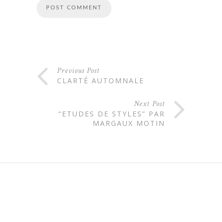
Previous Post
CLARTÉ AUTOMNALE
Next Post
“ETUDES DE STYLES” PAR
MARGAUX MOTIN