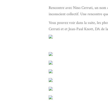
Rencontre avec Nino Cerruti, un nom q
inconscient collectif. Une rencontre que
Vous pouvez voir dans la suite, les phot
Cerruti et et Jean-Paul Knott, DA de l