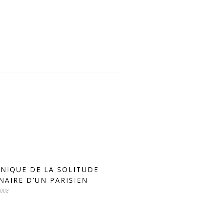
NIQUE DE LA SOLITUDE
NAIRE D’UN PARISIEN
2008