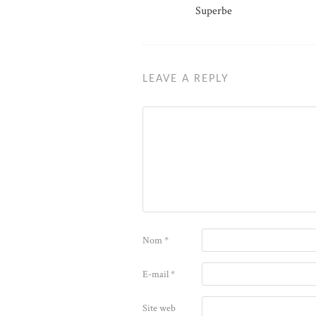
Superbe
LEAVE A REPLY
Nom
*
E-mail
*
Site web