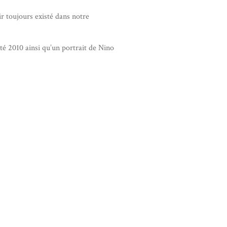
 toujours existé dans notre
té 2010 ainsi qu’un portrait de Nino