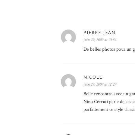
PIERRE-JEAN
juin 29, 2009 at 10:54
De belles photos pour un
NICOLE
juin 29, 2009 at 12:29
Belle rencontre avec un gr
Nino Cerruti parle de ses c
parfaitement ce style classiq