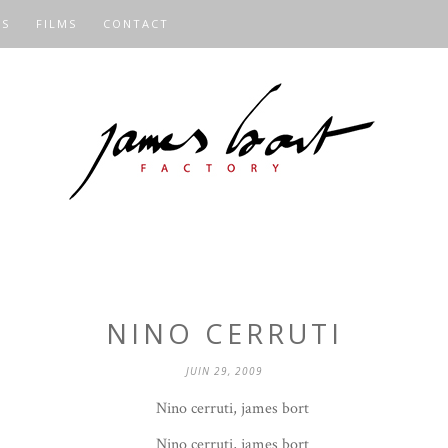
OS
FILMS
CONTACT
NINO CERRUTI
JUIN 29, 2009