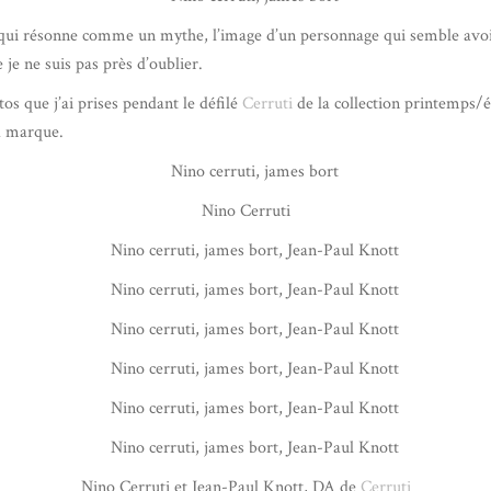
ui résonne comme un mythe, l’image d’un personnage qui semble avoir
 je ne suis pas près d’oublier.
os que j’ai prises pendant le défilé
Cerruti
de la collection printemps/é
a marque.
Nino Cerruti
Nino Cerruti et Jean-Paul Knott, DA de
Cerruti