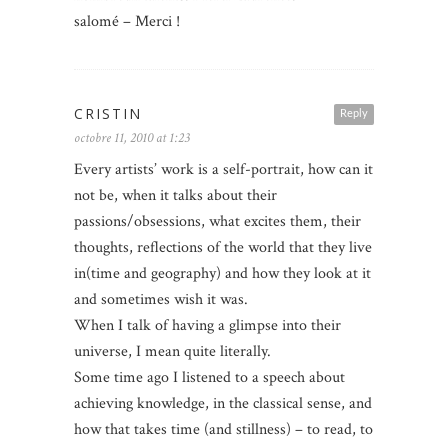
salomé – Merci !
CRISTIN
Reply
octobre 11, 2010 at 1:23
Every artists’ work is a self-portrait, how can it
not be, when it talks about their
passions/obsessions, what excites them, their
thoughts, reflections of the world that they live
in(time and geography) and how they look at it
and sometimes wish it was.
When I talk of having a glimpse into their
universe, I mean quite literally.
Some time ago I listened to a speech about
achieving knowledge, in the classical sense, and
how that takes time (and stillness) – to read, to