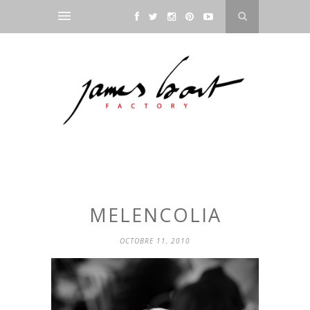
MELENCOLIA
OCTOBRE 11, 2010