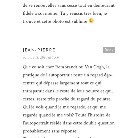
de se renouveller sans cesse tout en demeurant
fidéle à soi même. Tu y réussis trés bien, je
trouve et cette photo est sublime
JEAN-PIERRE
Reply
octobre 11, 2010 at 7:00
Que ce soit chez Rembrandt ou Van Gogh, la
pratique de l’autoportrait reste un regard égo-
centré qui dépasse largement tout ce qui
transparait dans le reste de leur oeuvre et qui,
certes, reste très proche du regard du peintre.
Qui je vois quand je me regarde, et qui me
regarde quand je me vois? Toute l’histoire de
l’autoportrait réside dans cette double question
probablement sans réponse.