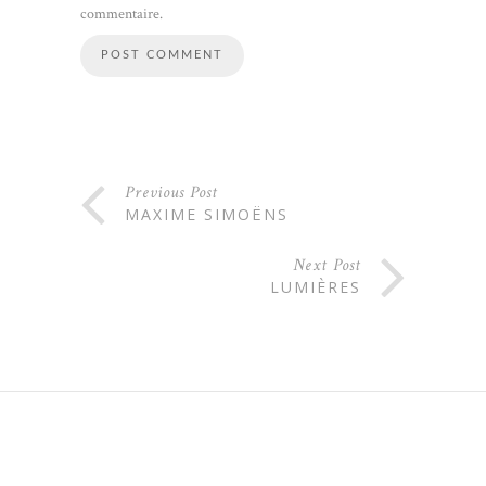
commentaire.
Previous Post
MAXIME SIMOËNS
Next Post
LUMIÈRES