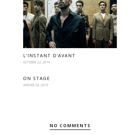
L’INSTANT D’AVANT
OCTOBRE 22, 2014
ON STAGE
JANVIER 20, 2010
NO COMMENTS