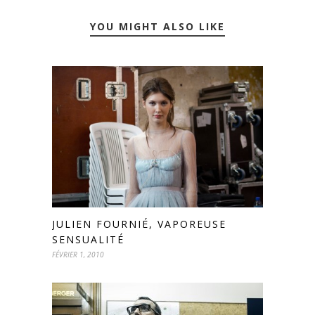
YOU MIGHT ALSO LIKE
JULIEN FOURNIÉ, VAPOREUSE
SENSUALITÉ
FÉVRIER 1, 2010