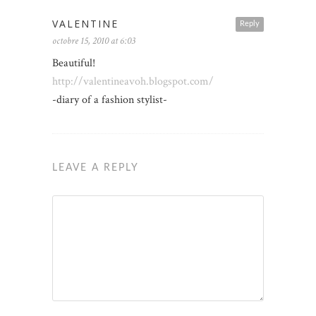
VALENTINE
Reply
octobre 15, 2010 at 6:03
Beautiful!
http://valentineavoh.blogspot.com/
-diary of a fashion stylist-
LEAVE A REPLY