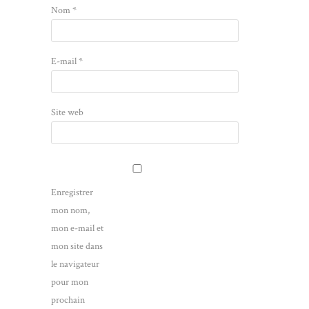
Nom
*
E-mail
*
Site web
Enregistrer
mon nom,
mon e-mail et
mon site dans
le navigateur
pour mon
prochain