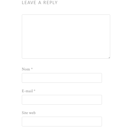
LEAVE A REPLY
Nom
*
E-mail
*
Site web