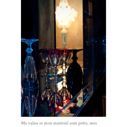
Ma valise et mon matériel sont prêts, mes