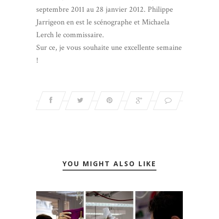
septembre 2011 au 28 janvier 2012. Philippe
Jarrigeon en est le scénographe et Michaela
Lerch le commissaire.
Sur ce, je vous souhaite une excellente semaine
!
YOU MIGHT ALSO LIKE