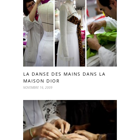
LA DANSE DES MAINS DANS LA
MAISON DIOR
NOVEMBRE 16, 2009