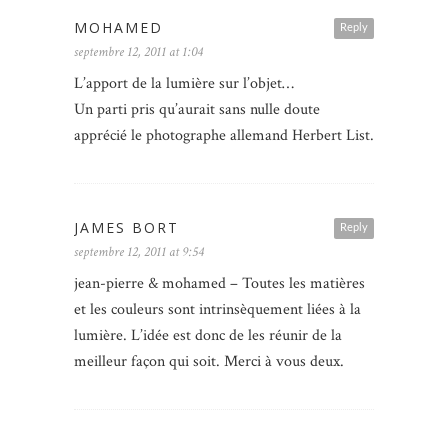
MOHAMED
Reply
septembre 12, 2011 at 1:04
L’apport de la lumière sur l’objet…
Un parti pris qu’aurait sans nulle doute
apprécié le photographe allemand Herbert List.
JAMES BORT
Reply
septembre 12, 2011 at 9:54
jean-pierre & mohamed – Toutes les matières
et les couleurs sont intrinsèquement liées à la
lumière. L’idée est donc de les réunir de la
meilleur façon qui soit. Merci à vous deux.