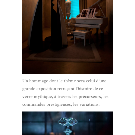
Un hommage dont le thème sera celui d’une
grande exposition retraçant l’histoire de ce
verre mythique, à travers les précurseurs, les
commandes prestigieuses, les variations.