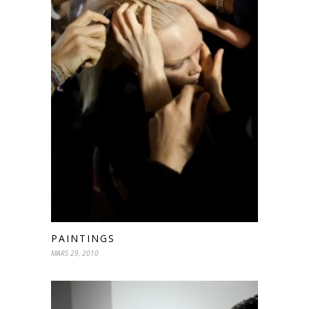
PAINTINGS
MARS 29, 2010