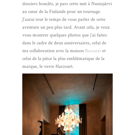
dossiers bouclés, je pars cette nuit à Nuutajärvi
au cœur de la Finlande pour un tournage.
J’aurai tout le temps de vous parler de cette
aventure un peu plus tard. Avant cela, je veux
vous montrer quelques photos que j’ai faites
dans le cadre de deux anniversaires, celui de
ma collaboration avec la maison
Baccarat
et
celui de la pièce la plus emblématique de la
marque, le verre Harcourt.