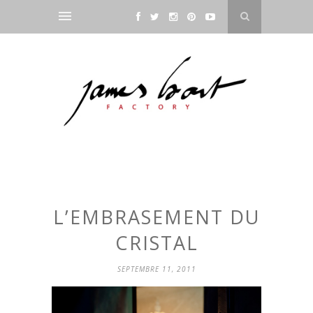
L’EMBRASEMENT DU
CRISTAL
SEPTEMBRE 11, 2011