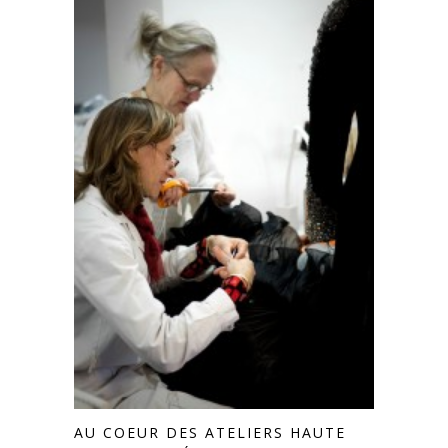
AU COEUR DES ATELIERS HAUTE