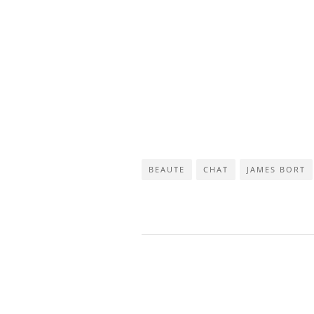
BEAUTE
CHAT
JAMES BORT