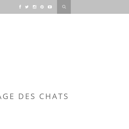
SAGE DES CHATS