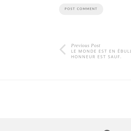
Previous Post
LE MONDE EST EN ÉBUL
HONNEUR EST SAUF.