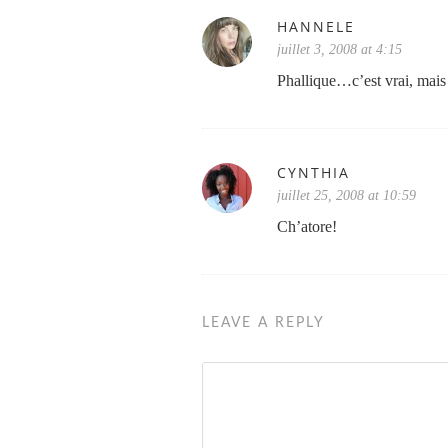
HANNELE
juillet 3, 2008 at 4:15
Phallique…c’est vrai, mais
CYNTHIA
juillet 25, 2008 at 10:59
Ch’atore!
LEAVE A REPLY