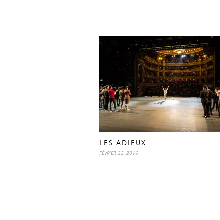
LES ADIEUX
FÉVRIER 22, 2016