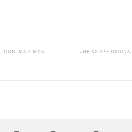
LITION, MAIS MON
UNE SOIRÉE ORDINAI