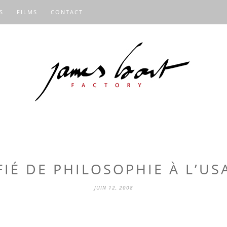
S
FILMS
CONTACT
FIÉ DE PHILOSOPHIE À L’U
JUIN 12, 2008