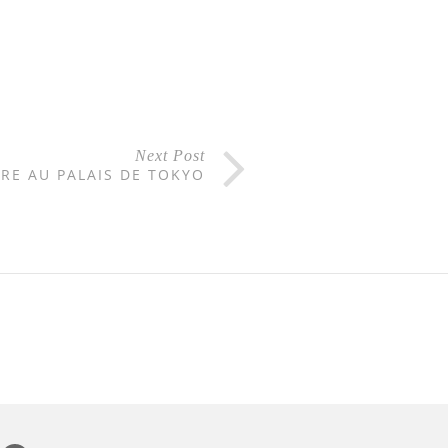
Next Post
RE AU PALAIS DE TOKYO