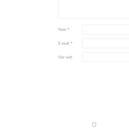
Nom
*
E-mail
*
Site web