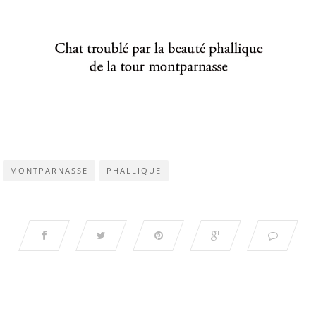
MONTPARNASSE
PHALLIQUE