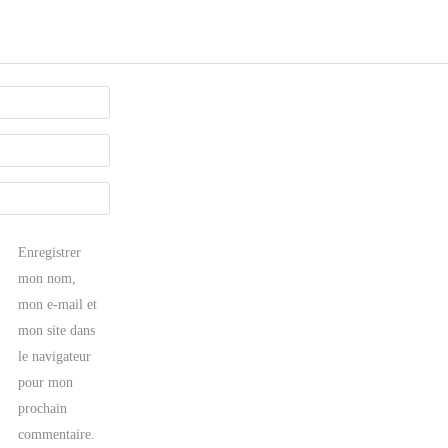
Enregistrer
mon nom,
mon e-mail et
mon site dans
le navigateur
pour mon
prochain
commentaire.