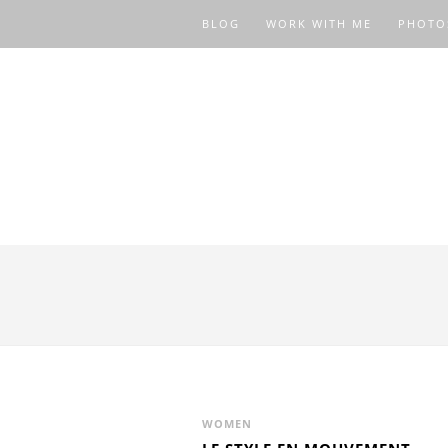
BLOG
WORK WITH ME
PHOTO
WOMEN