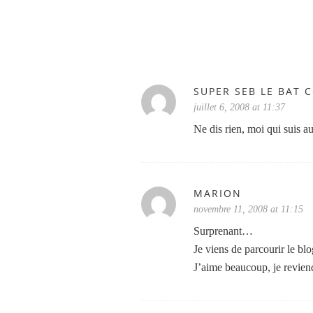
SUPER SEB LE BAT 
juillet 6, 2008 at 11:37
Ne dis rien, moi qui suis a
MARION
novembre 11, 2008 at 11:15
Surprenant…
Je viens de parcourir le bl
J’aime beaucoup, je revie