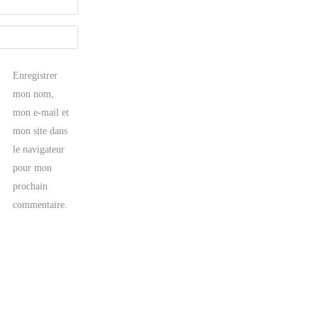
Enregistrer
mon nom,
mon e-mail et
mon site dans
le navigateur
pour mon
prochain
commentaire.