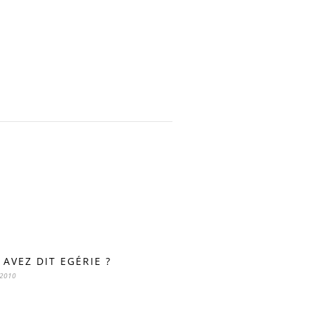
 AVEZ DIT EGÉRIE ?
 2010