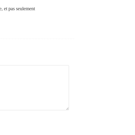
he, et pas seulement