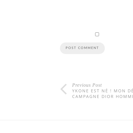
Previous Post
YKONE EST NÉ ! MON D
CAMPAGNE DIOR HOMM