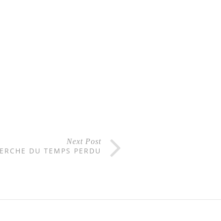
Next Post
HERCHE DU TEMPS PERDU