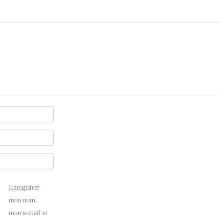
Enregistrer
mon nom,
mon e-mail et