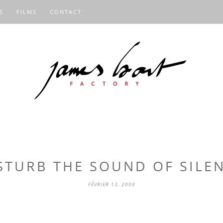
S
FILMS
CONTACT
STURB THE SOUND OF SILE
FÉVRIER 13, 2009