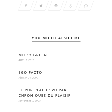
YOU MIGHT ALSO LIKE
MICKY GREEN
AVRIL 1, 2010
EGO FACTO
FÉVRIER 20, 2009
LE PUR PLAISIR VU PAR
CHRONIQUES DU PLAISIR
SEPTEMBRE 1, 2008