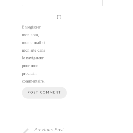
Enregistrer
mon nom,
mon e-mail et
mon site dans
le navigateur
pour mon
prochain
commentaire.
Previous Post