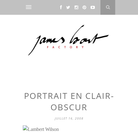
PORTRAIT EN CLAIR-
OBSCUR
JUILLET 16, 2008