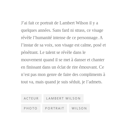
J’ai fait ce portrait de Lambert Wilson il y a
quelques années. Sans fard ni strass, ce visage
révèle l’humanité intense de ce personnage. A
l’instar de sa voix, son visage est calme, posé et
pénétrant. Le talent se révèle dans le
mouvement quand il se met à danser et chanter
en finissant dans un éclat de rire émouvant. Ce
n’est pas mon genre de faire des compliments à
tout va, mais quand je suis séduit, je l’admets.
ACTEUR
LAMBERT WILSON
PHOTO
PORTRAIT
WILSON