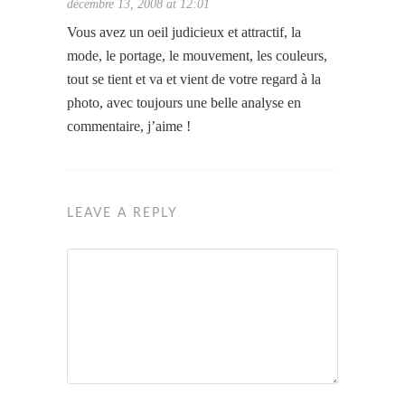
décembre 13, 2008 at 12:01
Vous avez un oeil judicieux et attractif, la
mode, le portage, le mouvement, les couleurs,
tout se tient et va et vient de votre regard à la
photo, avec toujours une belle analyse en
commentaire, j’aime !
LEAVE A REPLY