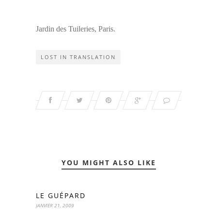
Jardin des Tuileries, Paris.
LOST IN TRANSLATION
YOU MIGHT ALSO LIKE
LE GUÉPARD
JANVIER 21, 2009