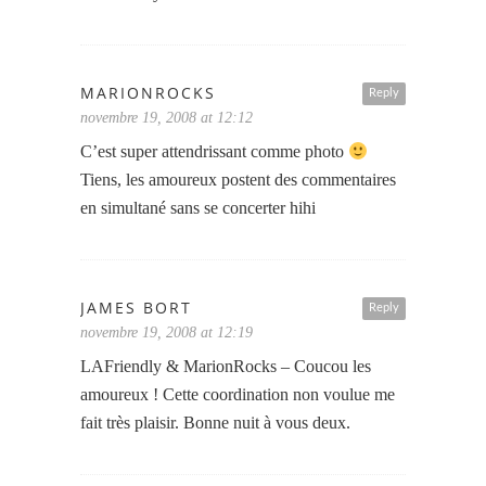
MARIONROCKS
Reply
novembre 19, 2008 at 12:12
C’est super attendrissant comme photo
Tiens, les amoureux postent des commentaires
en simultané sans se concerter hihi
JAMES BORT
Reply
novembre 19, 2008 at 12:19
LAFriendly & MarionRocks – Coucou les
amoureux ! Cette coordination non voulue me
fait très plaisir. Bonne nuit à vous deux.