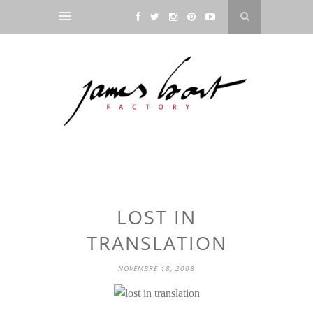
LOST IN
TRANSLATION
NOVEMBRE 18, 2008