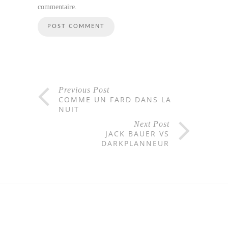
commentaire.
Previous Post
COMME UN FARD DANS LA
NUIT
Next Post
JACK BAUER VS
DARKPLANNEUR