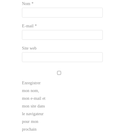
Nom
*
E-mail
*
Site web
Enregistrer
mon nom,
mon e-mail et
mon site dans
le navigateur
pour mon
prochain