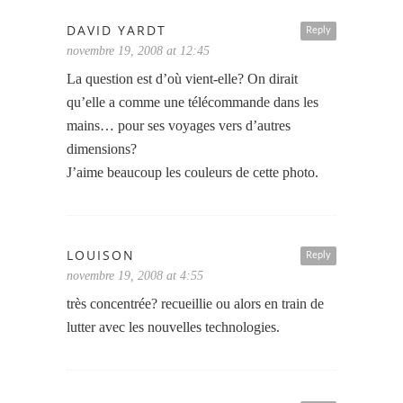
DAVID YARDT
Reply
novembre 19, 2008 at 12:45
La question est d’où vient-elle? On dirait
qu’elle a comme une télécommande dans les
mains… pour ses voyages vers d’autres
dimensions?
J’aime beaucoup les couleurs de cette photo.
LOUISON
Reply
novembre 19, 2008 at 4:55
très concentrée? recueillie ou alors en train de
lutter avec les nouvelles technologies.