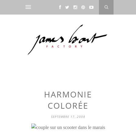
HARMONIE
COLORÉE
SEPTEMBRE 17, 2008