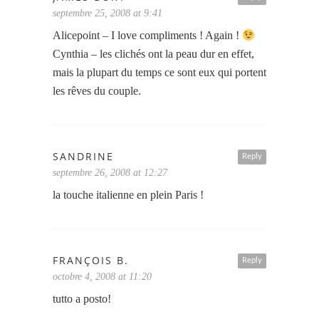
septembre 25, 2008 at 9:41
Alicepoint – I love compliments ! Again !
Cynthia – les clichés ont la peau dur en effet,
mais la plupart du temps ce sont eux qui portent
les rêves du couple.
SANDRINE
Reply
septembre 26, 2008 at 12:27
la touche italienne en plein Paris !
FRANÇOIS B.
Reply
octobre 4, 2008 at 11:20
tutto a posto!