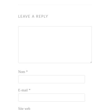
LEAVE A REPLY
Nom
*
E-mail
*
Site web