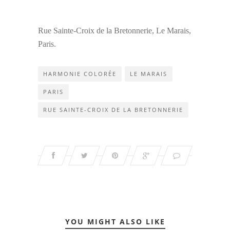
Rue Sainte-Croix de la Bretonnerie, Le Marais,
Paris.
HARMONIE COLORÉE
LE MARAIS
PARIS
RUE SAINTE-CROIX DE LA BRETONNERIE
YOU MIGHT ALSO LIKE