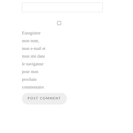
Enregistrer
mon nom,
mon e-mail et
mon site dans
le navigateur
pour mon
prochain
commentaire.