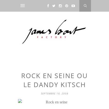
ROCK EN SEINE OU
LE DANDY KITSCH
SEPTEMBRE 18, 2008