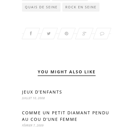
QUAIS DE SEINE
ROCK EN SEINE
YOU MIGHT ALSO LIKE
JEUX D’ENFANTS
JUILLET 10, 2008
COMME UN PETIT DIAMANT PENDU
AU COU D’UNE FEMME
FÉVRIER 7, 2009