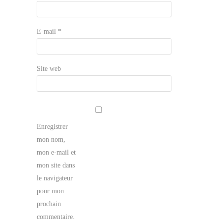
E-mail
*
Site web
Enregistrer
mon nom,
mon e-mail et
mon site dans
le navigateur
pour mon
prochain
commentaire.