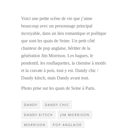
Voici une petite scène de vie que j’aime
beaucoup avec un personnage principal
incroyable, dans un lieu romantique et poétique
que sont les quais de Seine. Un petit côté
chanteur de pop anglaise, héritier de la
génération Jim Morrison. Les bagues, le
pendentif, les rouflaquettes, la chemise à motifs
et la cravate à pois, tout y est. Dandy chic /
Dandy kitsch, mais Dandy avant tout.
Photo prise sur les quais de Seine à Paris.
DANDY
DANDY CHIC
DANDY KITSCH
JIM MORRISON
MORRISON
POP ANGLAISE