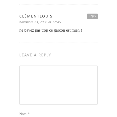
CLÉMENTLOUIS
Reply
novembre 23, 2008 at 12:45
ne bavez pas trop ce garçon est mien !
LEAVE A REPLY
Nom
*