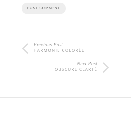
Previous Post
HARMONIE COLORÉE
Next Post
OBSCURE CLARTÉ