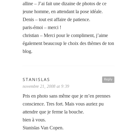
alline – J’ai fait une dizaine de photos de ce
jeune homme, en attendant la pose idéale.
Denis – tout est affaire de patience.
paris-émoi – merci !
christian – Merci pour le compliment, j’aime
également beaucoup le choix des thèmes de ton
blog.
STANISLAS
Reply
novembre 21, 2008 at 9:39
Pris en photo sans même que je m’en prennes
conscience. Tres fort. Mais vous auriez pu
attendre que je ferme la bouche.
bien à vous.
Stanislas Van Copen.