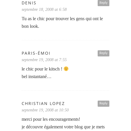
DENIS
Reply
septembre 18, 2008 at 6:58
Tu as le chic pour trouver les gens qui ont le
bon look.
PARIS-ÉMOI
Reply
septembre 19, 2008 at 7:55
le chic pour le kitsch !
bel instantané…
CHRISTIAN LOPEZ
Reply
septembre 19, 2008 at 10:50
merci pour les encouragements!
je découvre également votre blog que je mets