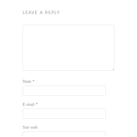
LEAVE A REPLY
Nom
*
E-mail
*
Site web