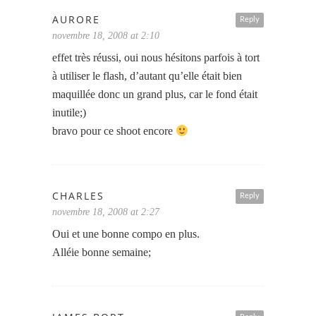
AURORE
Reply
novembre 18, 2008 at 2:10
effet très réussi, oui nous hésitons parfois à tort
à utiliser le flash, d’autant qu’elle était bien
maquillée donc un grand plus, car le fond était
inutile;)
bravo pour ce shoot encore
CHARLES
Reply
novembre 18, 2008 at 2:27
Oui et une bonne compo en plus.
Alléie bonne semaine;