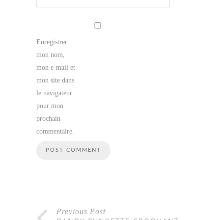
Enregistrer
mon nom,
mon e-mail et
mon site dans
le navigateur
pour mon
prochain
commentaire.
Previous Post