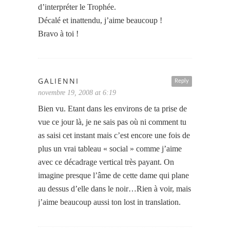
d’interpréter le Trophée.
Décalé et inattendu, j’aime beaucoup !
Bravo à toi !
GALIENNI
Reply
novembre 19, 2008 at 6:19
Bien vu. Etant dans les environs de ta prise de
vue ce jour là, je ne sais pas où ni comment tu
as saisi cet instant mais c’est encore une fois de
plus un vrai tableau « social » comme j’aime
avec ce décadrage vertical très payant. On
imagine presque l’âme de cette dame qui plane
au dessus d’elle dans le noir…Rien à voir, mais
j’aime beaucoup aussi ton lost in translation.