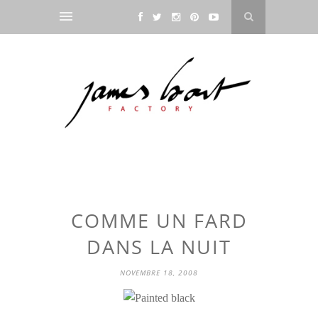
COMME UN FARD
DANS LA NUIT
NOVEMBRE 18, 2008