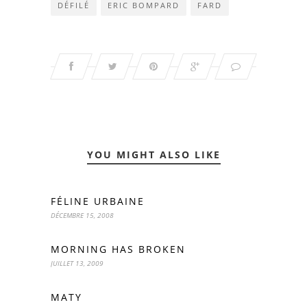
DÉFILÉ
ERIC BOMPARD
FARD
YOU MIGHT ALSO LIKE
FÉLINE URBAINE
DÉCEMBRE 15, 2008
MORNING HAS BROKEN
JUILLET 13, 2009
MATY