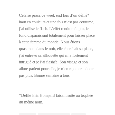
Cela se passa ce week end lors d’un défilé*
haut en couleurs et une fois n’est pas coutume,
j’ai utilisé le flash. L’effet rendu m’a plu, le
fond disparaissant totalement pour laisser place
à cette femme du monde. Nous étions
quasiment dans le noir, elle cherchait sa place,
j’ai entrevu sa silhouette qui m’a fortement
intrigué et je l’ai flashée. Son visage et son
allure parlent pour elle, je n’en rajouterai donc
pas plus. Bonne semaine à tous.
*Défilé
Eric Bompard
faisant suite au trophée
du même nom.