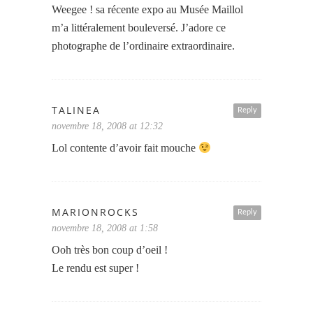
Weegee ! sa récente expo au Musée Maillol
m’a littéralement bouleversé. J’adore ce
photographe de l’ordinaire extraordinaire.
TALINEA
Reply
novembre 18, 2008 at 12:32
Lol contente d’avoir fait mouche
MARIONROCKS
Reply
novembre 18, 2008 at 1:58
Ooh très bon coup d’oeil !
Le rendu est super !