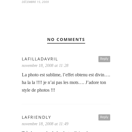
DÉCEMBRE 15, 2009
NO COMMENTS
LAFILLADAVRIL
Reply
novembre 18, 2008 at 11:28
La photo est sublime, l’effet obtenu est divin….
ha la la !!!! je n’ai pas les mots…. J’adore ton
style de photos !!!
LAFRIENDLY
Reply
novembre 18, 2008 at 11:49