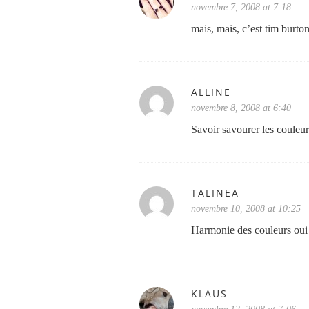
novembre 7, 2008 at 7:18
mais, mais, c’est tim burton
ALLINE
novembre 8, 2008 at 6:40
Savoir savourer les couleu
TALINEA
novembre 10, 2008 at 10:25
Harmonie des couleurs oui
KLAUS