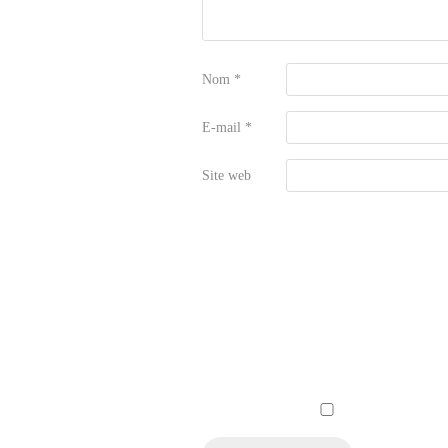
Nom
*
E-mail
*
Site web