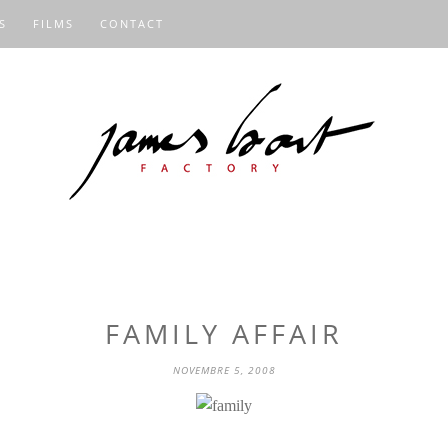
S
FILMS
CONTACT
FAMILY AFFAIR
NOVEMBRE 5, 2008