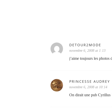
DETOUR2MODE
novembre 6, 2008 at 1:13
j’aime toujours les photos 
PRINCESSE AUDREY
novembre 6, 2008 at 10:14
On dirait une pub Cyrillus 