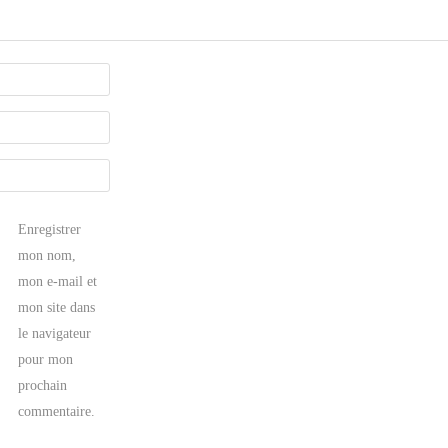
Enregistrer
mon nom,
mon e-mail et
mon site dans
le navigateur
pour mon
prochain
commentaire.