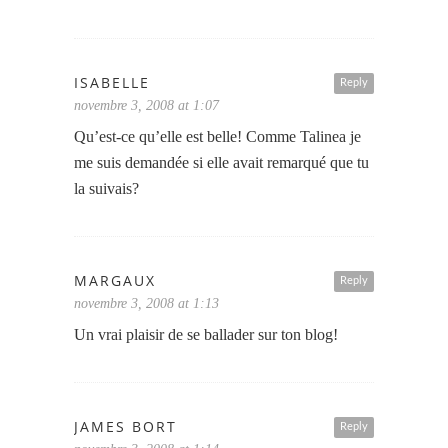
ISABELLE
Reply
novembre 3, 2008 at 1:07
Qu’est-ce qu’elle est belle! Comme Talinea je
me suis demandée si elle avait remarqué que tu
la suivais?
MARGAUX
Reply
novembre 3, 2008 at 1:13
Un vrai plaisir de se ballader sur ton blog!
JAMES BORT
Reply