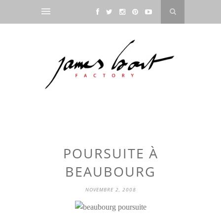
POURSUITE À
BEAUBOURG
NOVEMBRE 2, 2008