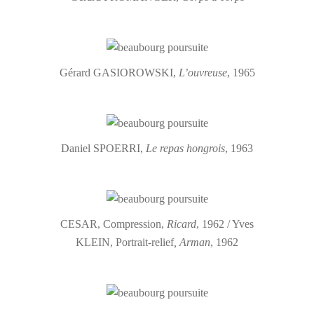
Gérard GASIOROWSKI,
L’ouvreuse
, 1965
Daniel SPOERRI,
Le repas hongrois
, 1963
CESAR, Compression,
Ricard
, 1962 / Yves
KLEIN, Portrait-relief
, Arman
, 1962