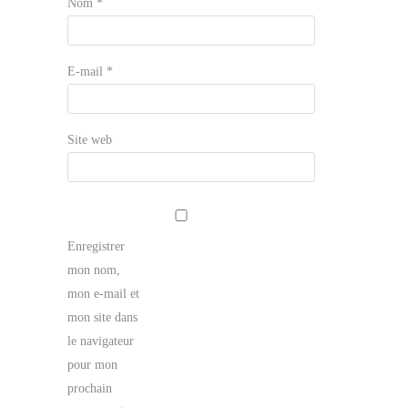
Nom
*
E-mail
*
Site web
Enregistrer
mon nom,
mon e-mail et
mon site dans
le navigateur
pour mon
prochain