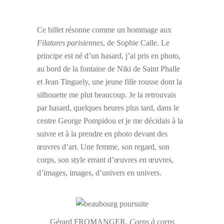
Ce billet résonne comme un hommage aux
Filatures parisiennes
, de Sophie Calle. Le
principe est né d’un hasard, j’ai pris en photo,
au bord de la fontaine de Niki de Saint Phalle
et Jean Tinguely, une jeune fille rousse dont la
silhouette me plut beaucoup. Je la retrouvais
par hasard, quelques heures plus tard, dans le
centre George Pompidou et je me décidais à la
suivre et à la prendre en photo devant des
œuvres d’art. Une femme, son regard, son
corps, son style errant d’œuvres en œuvres,
d’images, images, d’univers en univers.
Gérard FROMANGER,
Corps à corps