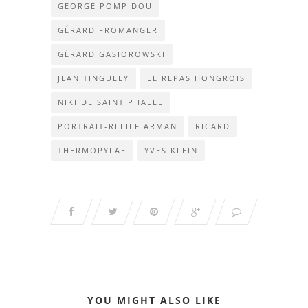
GEORGE POMPIDOU
GÉRARD FROMANGER
GÉRARD GASIOROWSKI
JEAN TINGUELY
LE REPAS HONGROIS
NIKI DE SAINT PHALLE
PORTRAIT-RELIEF ARMAN
RICARD
THERMOPYLAE
YVES KLEIN
YOU MIGHT ALSO LIKE