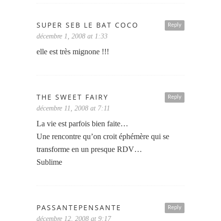
SUPER SEB LE BAT COCO
Reply
décembre 1, 2008 at 1:33
elle est très mignone !!!
THE SWEET FAIRY
Reply
décembre 11, 2008 at 7:11
La vie est parfois bien faite…
Une rencontre qu’on croit éphémère qui se
transforme en un presque RDV…
Sublime
PASSANTEPENSANTE
Reply
décembre 12, 2008 at 9:17