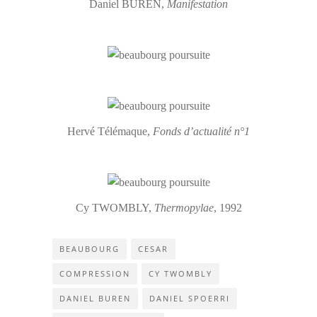
Daniel BUREN,
Manifestation
Hervé Télémaque,
Fonds d’actualité n°1
Cy TWOMBLY,
Thermopylae
, 1992
BEAUBOURG
CESAR
COMPRESSION
CY TWOMBLY
DANIEL BUREN
DANIEL SPOERRI