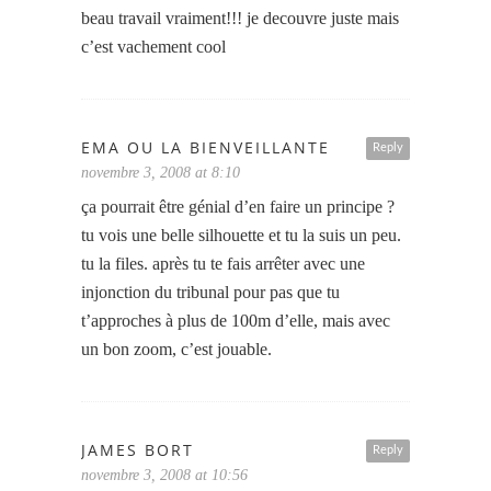
beau travail vraiment!!! je decouvre juste mais
c’est vachement cool
EMA OU LA BIENVEILLANTE
Reply
novembre 3, 2008 at 8:10
ça pourrait être génial d’en faire un principe ?
tu vois une belle silhouette et tu la suis un peu.
tu la files. après tu te fais arrêter avec une
injonction du tribunal pour pas que tu
t’approches à plus de 100m d’elle, mais avec
un bon zoom, c’est jouable.
JAMES BORT
Reply
novembre 3, 2008 at 10:56