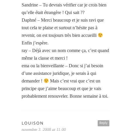
Sandrine – Tu devrais vérifier car je crois bien
qu’elle était étrangère ! Qui sait ??
Daphné – Merci beaucoup et je suis ravi que
tout cela te plaise et surtout n’hésite pas à
revenir, on est toujours très bien accueilli
Enfin j’espère.
ray – Déjà avec un nom comme ça, c’est quand
même la classe et merci !
ema ou la bienveillante – Donc si j’ai besoin
d’une assistance juridique, je serais à qui
demander !
Mais c’est vrai que c’est un
principe que j’aime beaucoup et que je vais
probablement renouveler. Bonne semaine à toi.
LOUISON
Reply
novembre 3, 2008 at 11:00