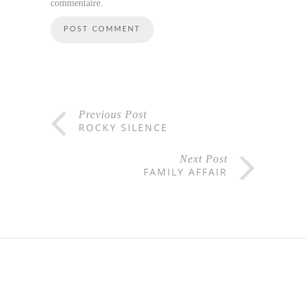
commentaire.
Previous Post
ROCKY SILENCE
Next Post
FAMILY AFFAIR