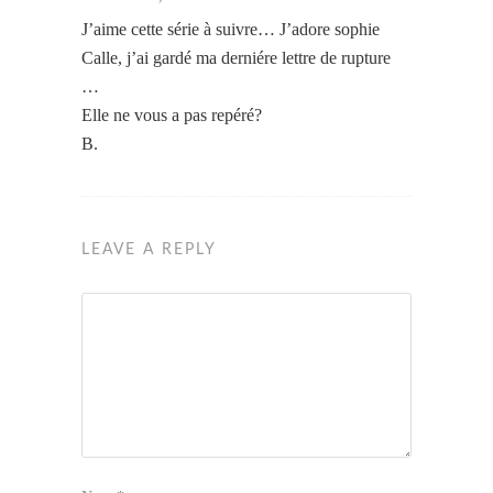
J’aime cette série à suivre… J’adore sophie
Calle, j’ai gardé ma derniére lettre de rupture
…
Elle ne vous a pas repéré?
B.
LEAVE A REPLY