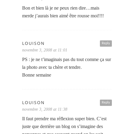
Bon et bien là je ne peux rien dire…mais
merde j’aurais bien aimé être rousse moi!!!!
LOUISON
Reply
novembre 3, 2008 at 11:01
PS : je ne t’imaginais pas du tout comme ça sur
la photo avec ta chère et tendre.
Bonne semaine
LOUISON
Reply
novembre 3, 2008 at 11:38
Il faut prendre ma réflexion super bien. C’est
juste que derrière un blog on s’imagine des