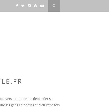
LE.FR
nue vers moi pour me demander si
dre les gens en photos et bien cette fois