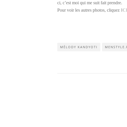
ci, c’est moi qui me suit fait prendre.
Pour voir les autres photos, cliquez
IC
MÉLODY KANDYOTI
MENSTYLE.