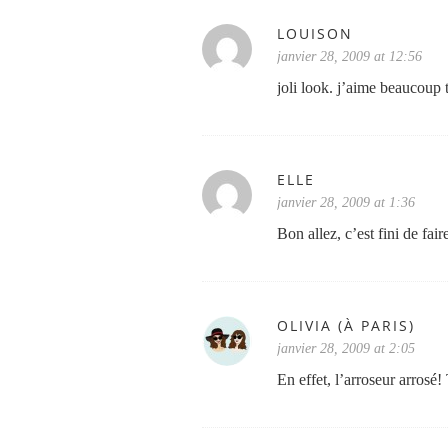
LOUISON
janvier 28, 2009 at 12:56
joli look. j’aime beaucoup 
ELLE
janvier 28, 2009 at 1:36
Bon allez, c’est fini de fa
OLIVIA (À PARIS)
janvier 28, 2009 at 2:05
En effet, l’arroseur arrosé!