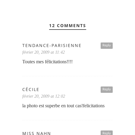
12 COMMENTS
TENDANCE-PARISIENNE
Reply
février 20, 2009 at 11:42
Toutes mes félicitations!!!!
CÉCILE
Reply
février 20, 2009 at 12:02
la photo est superbe en tout cas!felicitations
MISS NAHN
Reply