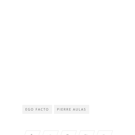
EGO FACTO
PIERRE AULAS