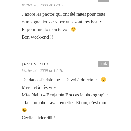
février 20, 2009 at 12:02
J’adore les photos qui ont été faites pour cette
campagne, tous ces portraits sont très beaux.
Et pour une fois on te voit
Bon week-end !!
JAMES BORT
Reply
février 20, 2009 at 12:10
Tendance-Parisienne – Te voilà de retour !
Merci et à très vite.
Miss Nahn – Benjamin Boccas le photographe
à fais un jolie travail en effet. Et oui, c’est moi
Cécile – Merciiii !