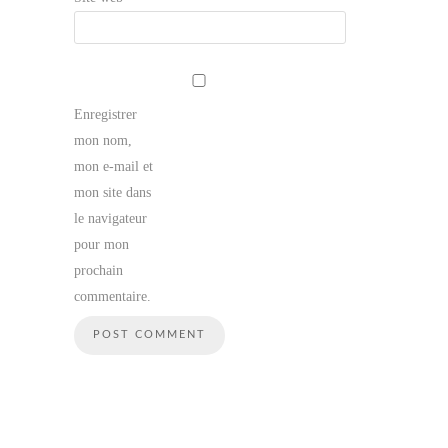
Enregistrer
mon nom,
mon e-mail et
mon site dans
le navigateur
pour mon
prochain
commentaire.