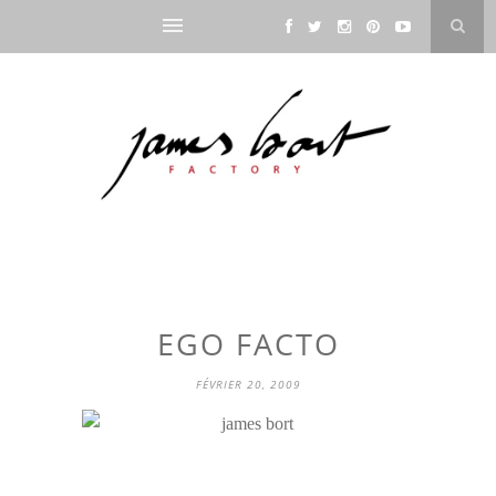
EGO FACTO
FÉVRIER 20, 2009