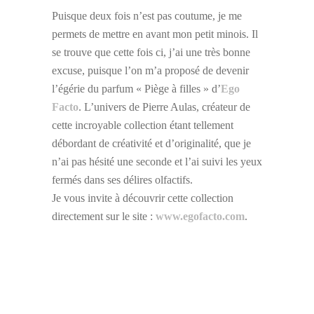
Puisque deux fois n’est pas coutume, je me
permets de mettre en avant mon petit minois. Il
se trouve que cette fois ci, j’ai une très bonne
excuse, puisque l’on m’a proposé de devenir
l’égérie du parfum « Piège à filles » d’
Ego
Facto
. L’univers de Pierre Aulas, créateur de
cette incroyable collection étant tellement
débordant de créativité et d’originalité, que je
n’ai pas hésité une seconde et l’ai suivi les yeux
fermés dans ses délires olfactifs.
Je vous invite à découvrir cette collection
directement sur le site :
www.egofacto.com
.