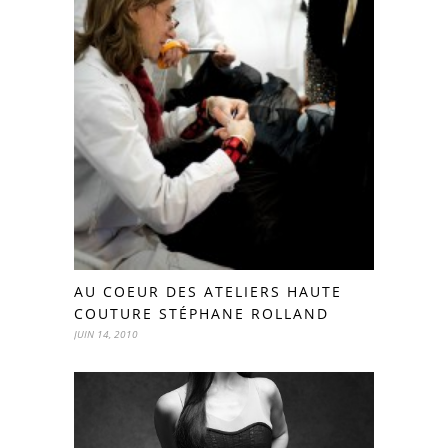
AU COEUR DES ATELIERS HAUTE
COUTURE STÉPHANE ROLLAND
JUIN 14, 2010