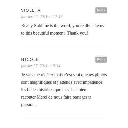
VIOLETA
Reply
janvier 27, 2011 at 12:47
Really Sublime is the word, you really take us
to this beautiful moment. Thank you!
NICOLE
Reply
janvier 27, 2011 at 3:34
Je vais me répéter mais c’est vrai que tes photos
sont magnifiques et j’attends avec impatience
les belles histoires que tu sais si bien
raconter.Merci de nous faire partager ta
passion.