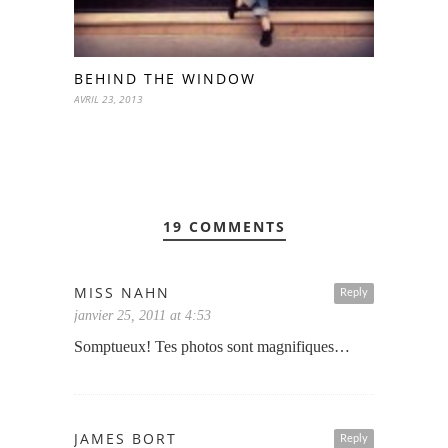
BEHIND THE WINDOW
AVRIL 23, 2013
19 COMMENTS
MISS NAHN
Reply
janvier 25, 2011 at 4:53
Somptueux! Tes photos sont magnifiques…
JAMES BORT
Reply