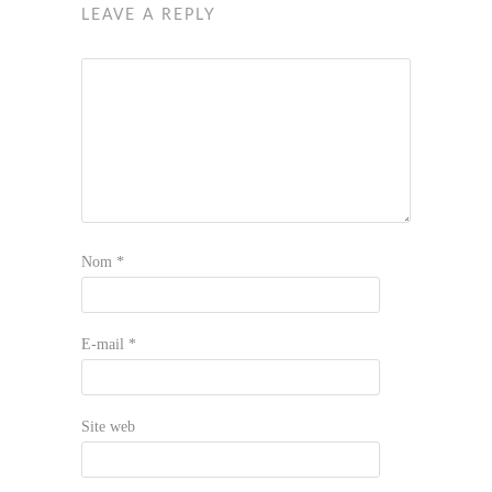
LEAVE A REPLY
Nom
*
E-mail
*
Site web