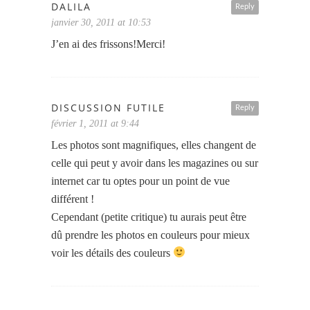
DALILA
Reply
janvier 30, 2011 at 10:53
J’en ai des frissons!Merci!
DISCUSSION FUTILE
Reply
février 1, 2011 at 9:44
Les photos sont magnifiques, elles changent de
celle qui peut y avoir dans les magazines ou sur
internet car tu optes pour un point de vue
différent !
Cependant (petite critique) tu aurais peut être
dû prendre les photos en couleurs pour mieux
voir les détails des couleurs