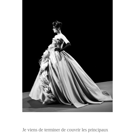
Je viens de terminer de couvrir les principaux