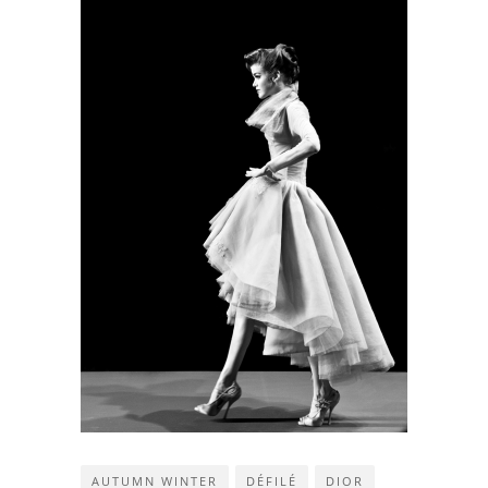
AUTUMN WINTER
DÉFILÉ
DIOR