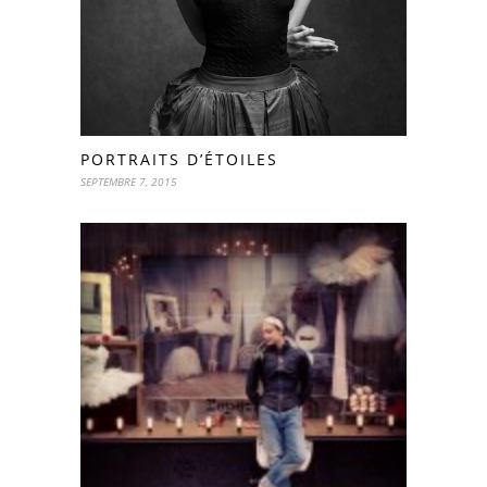
PORTRAITS D’ÉTOILES
SEPTEMBRE 7, 2015