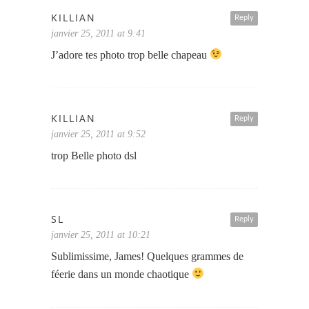
KILLIAN
Reply
janvier 25, 2011 at 9:41
J’adore tes photo trop belle chapeau
KILLIAN
Reply
janvier 25, 2011 at 9:52
trop Belle photo dsl
SL
Reply
janvier 25, 2011 at 10:21
Sublimissime, James! Quelques grammes de
féerie dans un monde chaotique