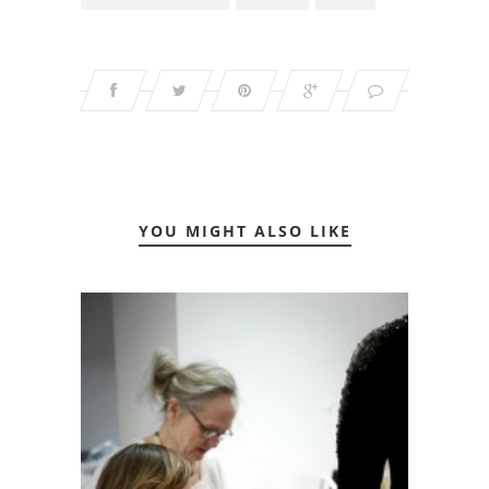
YOU MIGHT ALSO LIKE