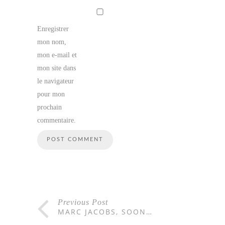
Enregistrer
mon nom,
mon e-mail et
mon site dans
le navigateur
pour mon
prochain
commentaire.
Previous Post
MARC JACOBS, SOON…