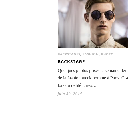
BACKSTAGES
,
FASHION
,
PHOTO
BACKSTAGE
Quelques photos prises la semaine dern
de la fashion week homme à Paris. Ci-
lors du défilé Dries…
juin 30, 2014