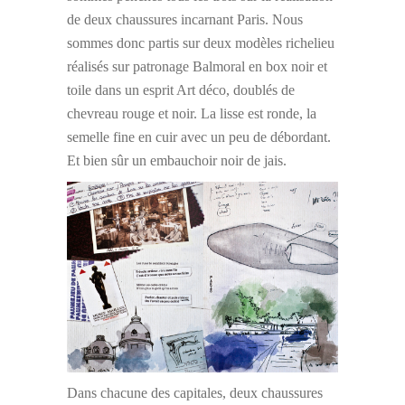
de deux chaussures incarnant Paris. Nous
sommes donc partis sur deux modèles richelieu
réalisés sur patronage Balmoral en box noir et
toile dans un esprit Art déco, doublés de
chevreau rouge et noir. La lisse est ronde, la
semelle fine en cuir avec un peu de débordant.
Et bien sûr un embauchoir noir de jais.
Dans chacune des capitales, deux chaussures