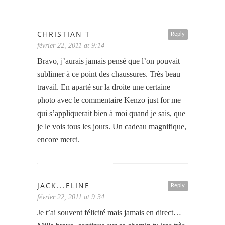
CHRISTIAN T
Reply
février 22, 2011 at 9:14
Bravo, j’aurais jamais pensé que l’on pouvait
sublimer à ce point des chaussures. Très beau
travail. En aparté sur la droite une certaine
photo avec le commentaire Kenzo just for me
qui s’appliquerait bien à moi quand je sais, que
je le vois tous les jours. Un cadeau magnifique,
encore merci.
JACK...ELINE
Reply
février 22, 2011 at 9:34
Je t’ai souvent félicité mais jamais en direct…