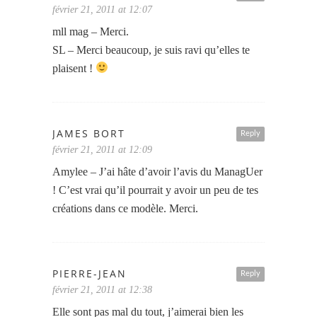
février 21, 2011 at 12:07
mll mag – Merci.
SL – Merci beaucoup, je suis ravi qu’elles te
plaisent !
JAMES BORT
Reply
février 21, 2011 at 12:09
Amylee – J’ai hâte d’avoir l’avis du ManagUer
! C’est vrai qu’il pourrait y avoir un peu de tes
créations dans ce modèle. Merci.
PIERRE-JEAN
Reply
février 21, 2011 at 12:38
Elle sont pas mal du tout, j’aimerai bien les