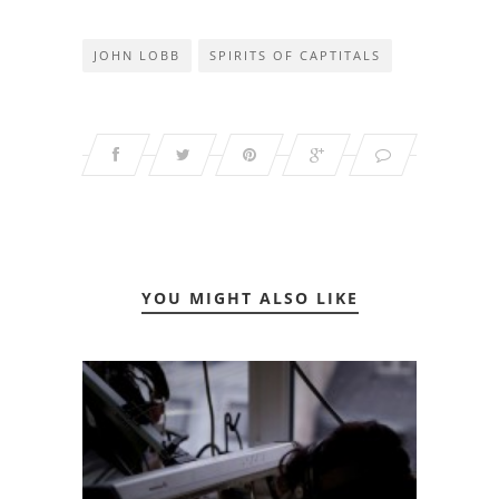
JOHN LOBB
SPIRITS OF CAPTITALS
YOU MIGHT ALSO LIKE