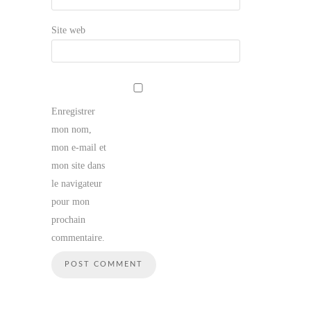
Site web
Enregistrer
mon nom,
mon e-mail et
mon site dans
le navigateur
pour mon
prochain
commentaire.