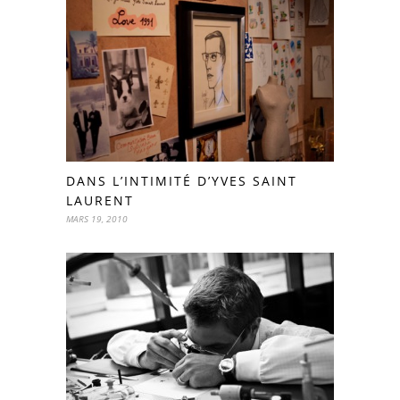
DANS L’INTIMITÉ D’YVES SAINT
LAURENT
MARS 19, 2010