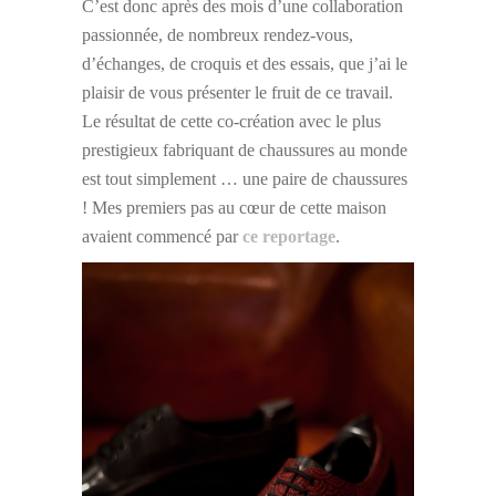
C’est donc après des mois d’une collaboration
passionnée, de nombreux rendez-vous,
d’échanges, de croquis et des essais, que j’ai le
plaisir de vous présenter le fruit de ce travail.
Le résultat de cette co-création avec le plus
prestigieux fabriquant de chaussures au monde
est tout simplement … une paire de chaussures
! Mes premiers pas au cœur de cette maison
avaient commencé par
ce reportage
.