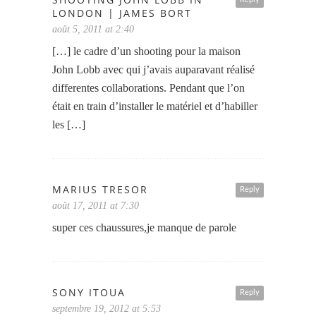
LONDON | JAMES BORT
août 5, 2011 at 2:40
[…] le cadre d’un shooting pour la maison
John Lobb avec qui j’avais auparavant réalisé
differentes collaborations. Pendant que l’on
était en train d’installer le matériel et d’habiller
les […]
MARIUS TRESOR
Reply
août 17, 2011 at 7:30
super ces chaussures,je manque de parole
SONY ITOUA
Reply
septembre 19, 2012 at 5:53