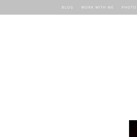
BLOG
WORK WITH ME
PHOTO