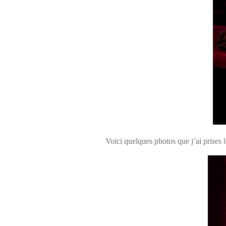
Voici quelques photos que j’ai prises