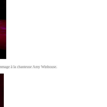
t hommage à la chanteuse Amy Winhouse.