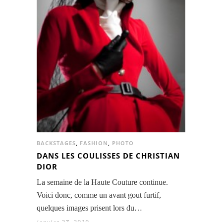
BACKSTAGES
,
FASHION
,
PHOTO
DANS LES COULISSES DE CHRISTIAN
DIOR
La semaine de la Haute Couture continue.
Voici donc, comme un avant gout furtif,
quelques images prisent lors du…