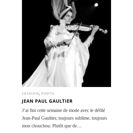
FASHION
,
PHOTO
JEAN PAUL GAULTIER
J’ai fini cette semaine de mode avec le défilé
Jean-Paul Gaultier, toujours sublime, toujours
mon chouchou. Plutôt que de…