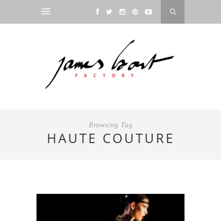
Browsing Tag
HAUTE COUTURE