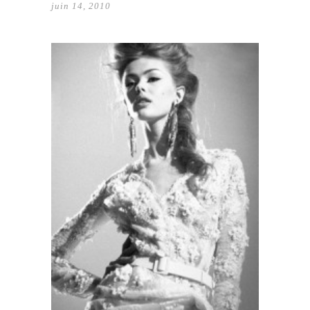
juin 14, 2010