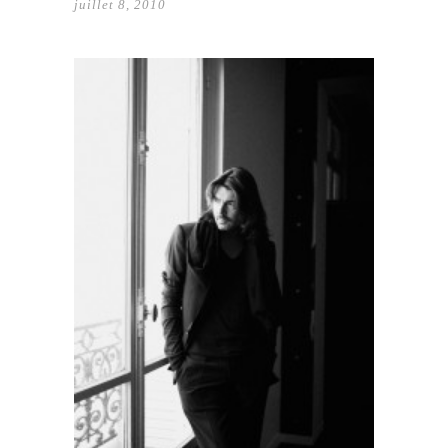
juillet 8, 2010