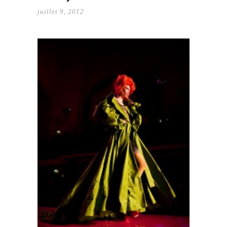
juillet 9, 2012