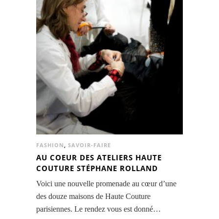
FASHION
,
SAVOIR-FAIRE
AU COEUR DES ATELIERS HAUTE
COUTURE STÉPHANE ROLLAND
Voici une nouvelle promenade au cœur d’une
des douze maisons de Haute Couture
parisiennes. Le rendez vous est donné…