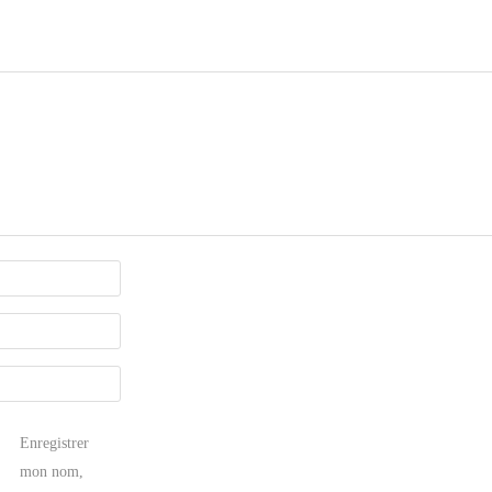
Enregistrer
mon nom,