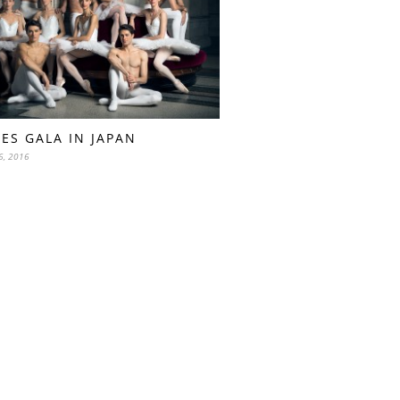
LES GALA IN JAPAN
6, 2016