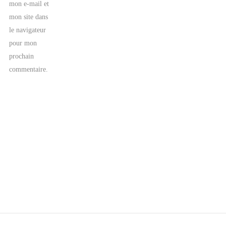
mon e-mail et
mon site dans
le navigateur
pour mon
prochain
commentaire.