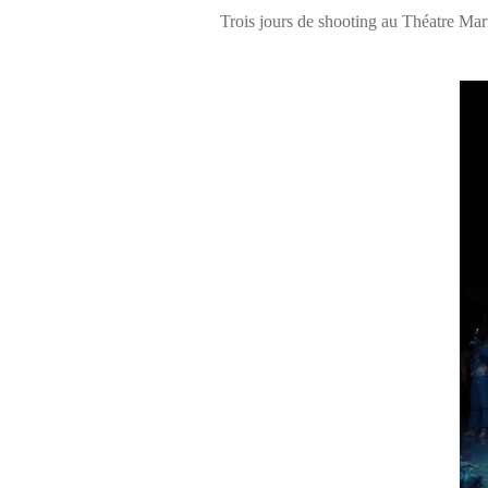
Trois jours de shooting au Théatre Mar