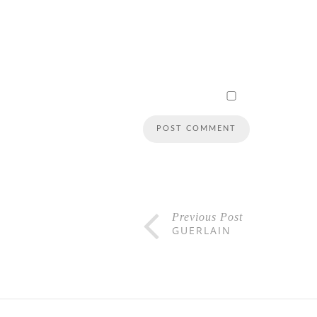
Previous Post
GUERLAIN