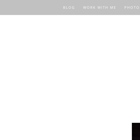
BLOG
WORK WITH ME
PHOTO