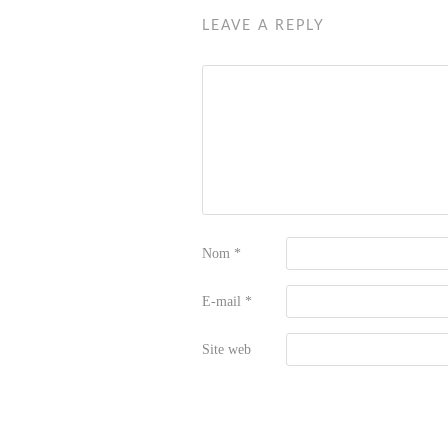
LEAVE A REPLY
Nom
*
E-mail
*
Site web