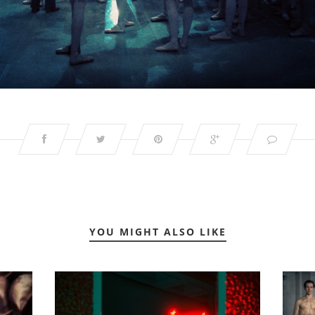
YOU MIGHT ALSO LIKE