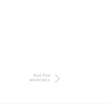
Next Post
MADONES