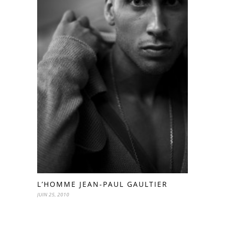
L’HOMME JEAN-PAUL GAULTIER
JUIN 25, 2010