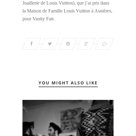
Joaillerie de Louis Vuitton), que j’ai pris dans
la Maison de Famille Louis Vuitton à Asnières,
pour Vanity Fair.
YOU MIGHT ALSO LIKE