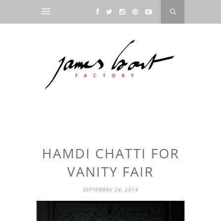
HAMDI CHATTI FOR
VANITY FAIR
SEPTEMBRE 24, 2014