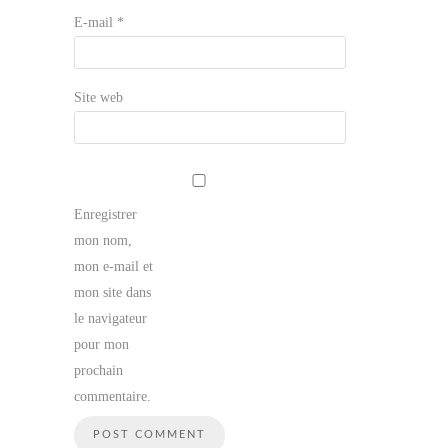
E-mail
*
Site web
Enregistrer
mon nom,
mon e-mail et
mon site dans
le navigateur
pour mon
prochain
commentaire.