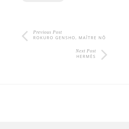
Previous Post
ROKURO GENSHO, MAÎTRE NÔ
Next Post
HERMÈS