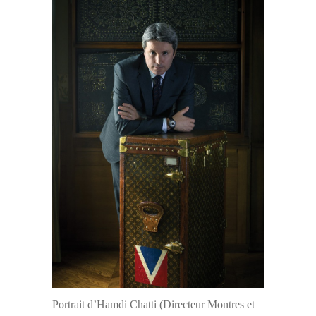
Portrait d’Hamdi Chatti (Directeur Montres et