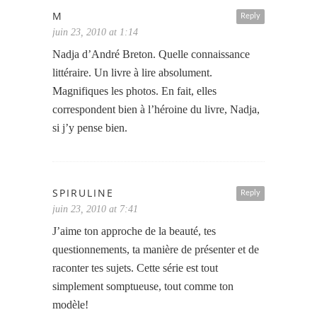
M
Reply
juin 23, 2010 at 1:14
Nadja d’André Breton. Quelle connaissance
littéraire. Un livre à lire absolument.
Magnifiques les photos. En fait, elles
correspondent bien à l’héroine du livre, Nadja,
si j’y pense bien.
SPIRULINE
Reply
juin 23, 2010 at 7:41
J’aime ton approche de la beauté, tes
questionnements, ta manière de présenter et de
raconter tes sujets. Cette série est tout
simplement somptueuse, tout comme ton
modèle!