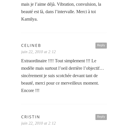
mais je l’aime déjà. Vibration, convulsion, la
beauté est là, dans l’intervalle. Merci à toi
Kamilya.
CELINEB
Reply
juin 22, 2010 at 2:12
Extraordinaire !!!! Tout simplement !!! Le
modèle mais surtout l’oeil derrière l’objectif…
sincèrement je suis scotchée devant tant de
beauté, merci pour ce merveilleux moment.
Encore !!!
CRISTIN
Reply
juin 22, 2010 at 2:12