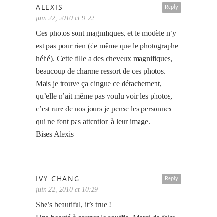
ALEXIS
Reply
juin 22, 2010 at 9:22
Ces photos sont magnifiques, et le modèle n’y
est pas pour rien (de même que le photographe
héhé). Cette fille a des cheveux magnifiques,
beaucoup de charme ressort de ces photos.
Mais je trouve ça dingue ce détachement,
qu’elle n’ait même pas voulu voir les photos,
c’est rare de nos jours je pense les personnes
qui ne font pas attention à leur image.
Bises Alexis
IVY CHANG
Reply
juin 22, 2010 at 10:29
She’s beautiful, it’s true !