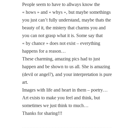
People seem to have to allways know the
« hows » and « whys », but maybe somethings
you just can’t fully understand, maybe thats the
beauty of it, the mistery that charms you and
you can not grasp what it is. Some say that
« by chance » does not exist – everything
happens for a reason…
These charming, amazing pics had to just
happen and be shown to us all. She is amazing
(devil or angel?), and your interpretation is pure
art.
Images with life and heart in them – poetry…
Art exists to make you feel and think, but
sometimes we just think to much…
Thanks for sharing!!!