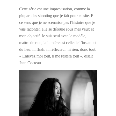
Cette série est une improvisation, comme la
plupart des shooting que je fait pour ce site. En
ce sens que je ne scénarise pas l’histoire que je
vais raconter, elle se déroule sous mes yeux et
mon objectif. Je suis seul avec le modèle,
maître de rien, la lumière est celle de l’instant et
du lieu, ni flash, ni réflecteur, ni rien, donc tout.
« Enlevez moi tout, il me restera tout », disait
Jean Cocteau.