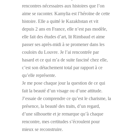
rencontres nécessaires aux histoires que l’on
aime se raconter. Kamylia est l’héroïne de cette
histoire. Elle a quitté le Kazakhstan et vit
depuis 2 ans en France, elle n’est pas modèle,
elle fait des études d’art, lit Rimbaud et aime
passer ses après-midi à se promener dans les
couloirs du Louvre. Je l’ai rencontrée par
hasard et ce qui m’a de suite fasciné chez elle,
c’est son détachement total par rapport à ce
qu’elle représente.
Je me pose chaque jour la question de ce qui
fait la beauté d’un visage ou d’une attitude.
J’essaie de comprendre ce qu’est le charisme, la
présence, la beauté des traits, d’un regard,
d’une silhouette et je remarque qu’à chaque
rencontre, mes certitudes s’écroulent pour
mieux se reconstruire.