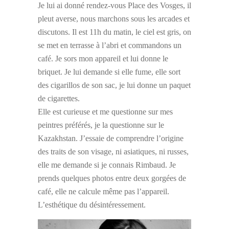
Je lui ai donné rendez-vous Place des Vosges, il
pleut averse, nous marchons sous les arcades et
discutons. Il est 11h du matin, le ciel est gris, on
se met en terrasse à l’abri et commandons un
café. Je sors mon appareil et lui donne le
briquet. Je lui demande si elle fume, elle sort
des cigarillos de son sac, je lui donne un paquet
de cigarettes.
Elle est curieuse et me questionne sur mes
peintres préférés, je la questionne sur le
Kazakhstan. J’essaie de comprendre l’origine
des traits de son visage, ni asiatiques, ni russes,
elle me demande si je connais Rimbaud. Je
prends quelques photos entre deux gorgées de
café, elle ne calcule même pas l’appareil.
L’esthétique du désintéressement.