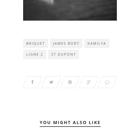
BRIQUET
JAMES BORT
KAMILYA
LIGNE 2
ST DUPONT
YOU MIGHT ALSO LIKE