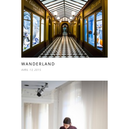
WANDERLAND
AVRIL 13, 2015