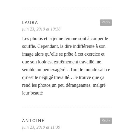
LAURA
Reply
juin 23, 2010 at 10:38
Les photos et la jeune femme sont à couper le
souffle. Cependant, la dire indifférente à son
image alors qu’elle se prête à cet exercice et
que son look est extrêmement travaillé me
semble un peu exagéré…Tout le monde sait ce
qu’est le négligé travaillé…Je trouve que ça
rend les photos un peu dérangeantes, malgré
leur beauté
ANTOINE
Reply
juin 23, 2010 at 11:39