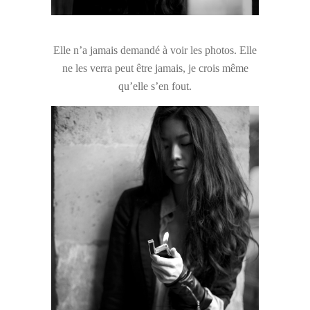
Elle n’a jamais demandé à voir les photos. Elle
ne les verra peut être jamais, je crois même
qu’elle s’en fout.