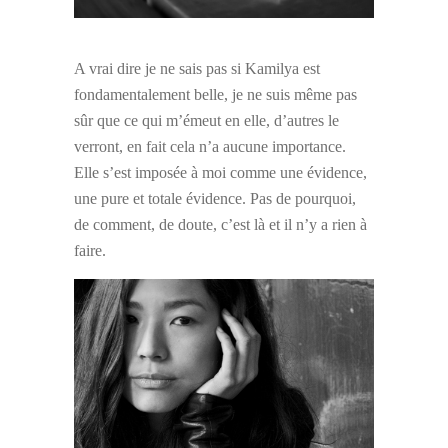
A vrai dire je ne sais pas si Kamilya est
fondamentalement belle, je ne suis même pas
sûr que ce qui m’émeut en elle, d’autres le
verront, en fait cela n’a aucune importance.
Elle s’est imposée à moi comme une évidence,
une pure et totale évidence. Pas de pourquoi,
de comment, de doute, c’est là et il n’y a rien à
faire.