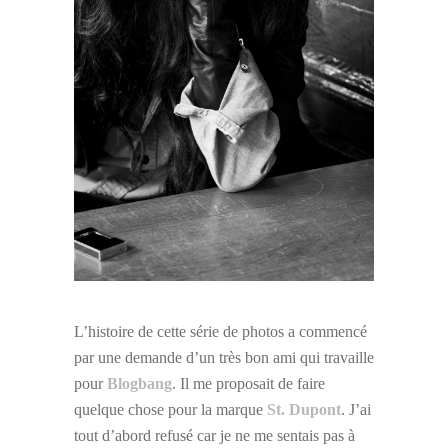
L’histoire de cette série de photos a commencé
par une demande d’un très bon ami qui travaille
pour
Blogbang
. Il me proposait de faire
quelque chose pour la marque
St. Dupont
. J’ai
tout d’abord refusé car je ne me sentais pas à