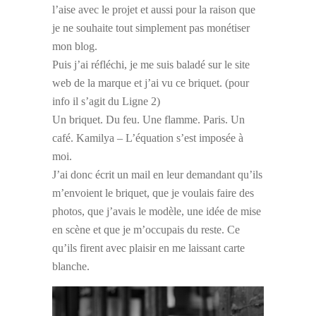
l’aise avec le projet et aussi pour la raison que
je ne souhaite tout simplement pas monétiser
mon blog.
Puis j’ai réfléchi, je me suis baladé sur le site
web de la marque et j’ai vu ce briquet. (pour
info il s’agit du Ligne 2)
Un briquet. Du feu. Une flamme. Paris. Un
café. Kamilya – L’équation s’est imposée à
moi.
J’ai donc écrit un mail en leur demandant qu’ils
m’envoient le briquet, que je voulais faire des
photos, que j’avais le modèle, une idée de mise
en scène et que je m’occupais du reste. Ce
qu’ils firent avec plaisir en me laissant carte
blanche.