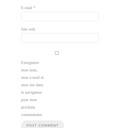
E-mail
*
Site web
Enregistrer
mon nom,
mon e-mail et
mon site dans
le navigateur
pour mon
prochain
commentaire.