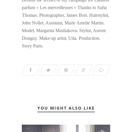
parfum « Les merveilleuses » Thanks to Safia
Thomas. Photographer, James Bort. Hairstylist,
John Nollet. Assistant, Marie Amelie Martin.
Model, Margarita Masliakova. Stylist, Aurore
Donguy. Make-up artist, Uda. Production,
Story Paris.
YOU MIGHT ALSO LIKE