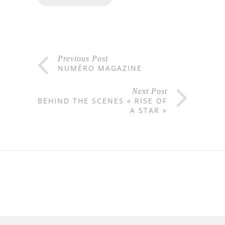
Previous Post
NUMÉRO MAGAZINE
Next Post
BEHIND THE SCENES « RISE OF
A STAR »