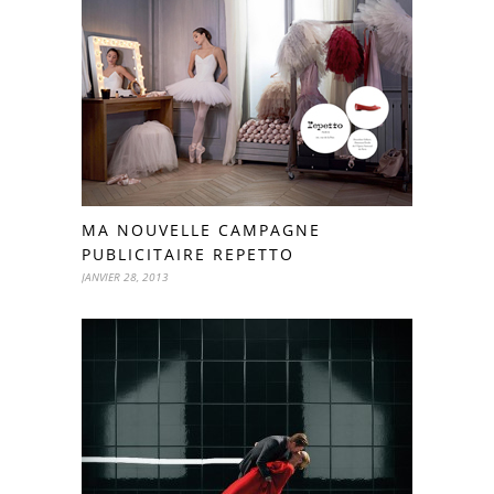
MA NOUVELLE CAMPAGNE
PUBLICITAIRE REPETTO
JANVIER 28, 2013