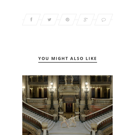
YOU MIGHT ALSO LIKE