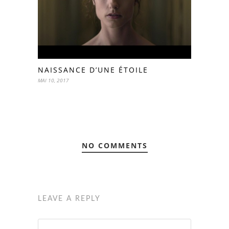
NAISSANCE D’UNE ÉTOILE
MAI 10, 2017
NO COMMENTS
LEAVE A REPLY