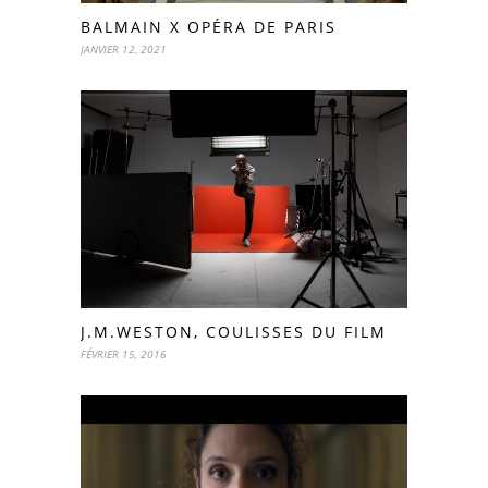
BALMAIN X OPÉRA DE PARIS
JANVIER 12, 2021
J.M.WESTON, COULISSES DU FILM
FÉVRIER 15, 2016