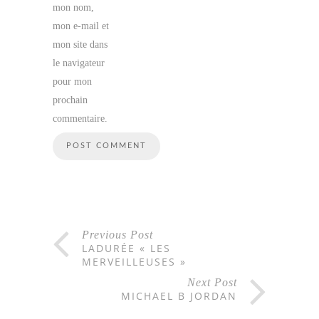
mon nom,
mon e-mail et
mon site dans
le navigateur
pour mon
prochain
commentaire.
Previous Post
LADURÉE « LES
MERVEILLEUSES »
Next Post
MICHAEL B JORDAN