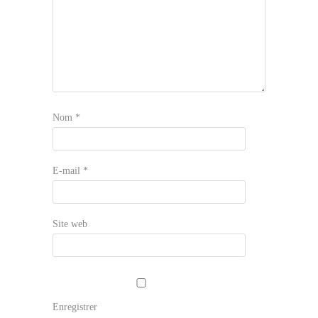
Nom
*
E-mail
*
Site web
Enregistrer