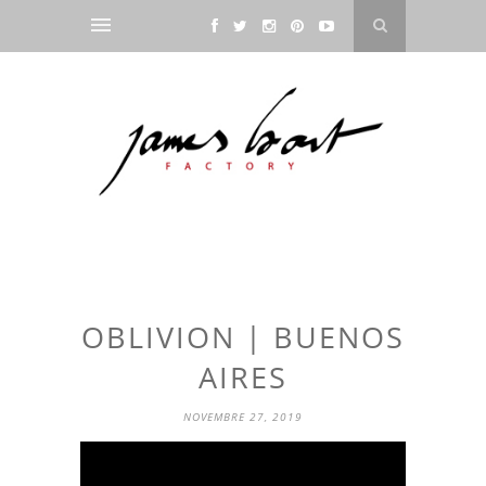
OBLIVION | BUENOS
AIRES
NOVEMBRE 27, 2019