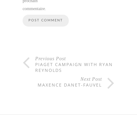
prochain
commentaire.
Previous Post
PIAGET CAMPAIGN WITH RYAN
REYNOLDS
Next Post
MAXENCE DANET-FAUVEL