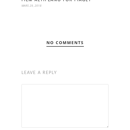
MARS 29, 2018
NO COMMENTS
LEAVE A REPLY