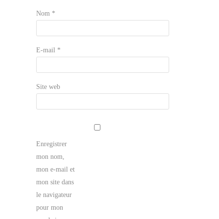
Nom
*
E-mail
*
Site web
Enregistrer
mon nom,
mon e-mail et
mon site dans
le navigateur
pour mon