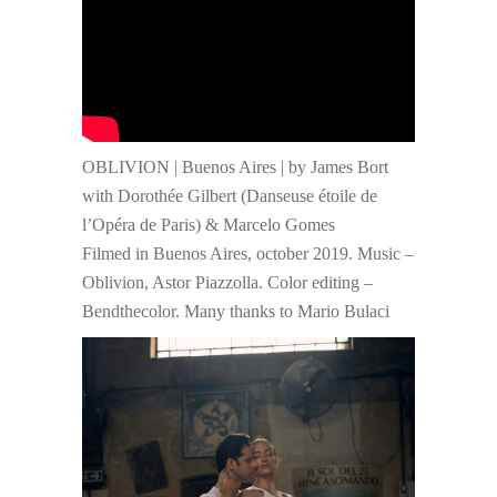
OBLIVION | Buenos Aires | by James Bort
with Dorothée Gilbert (Danseuse étoile de
l’Opéra de Paris) & Marcelo Gomes
Filmed in Buenos Aires, october 2019. Music –
Oblivion, Astor Piazzolla. Color editing –
Bendthecolor. Many thanks to Mario Bulaci