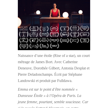
Naissance d’une étoile (Rise of a star), un court
métrage de James Bort. Avec Catherine
Deneuve, Dorothée Gilbert, Antonia Desplat et
Pierre Deladonchamps. Écrit par Stéphane
Landowski et produit par Fulldawa.
Emma est sur le point d’être nommée «
Danseuse Étoile » à l’Opéra de Paris. La
jeune femme, pourtant, semble soucieuse. Car