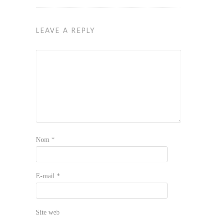
LEAVE A REPLY
Nom
*
E-mail
*
Site web