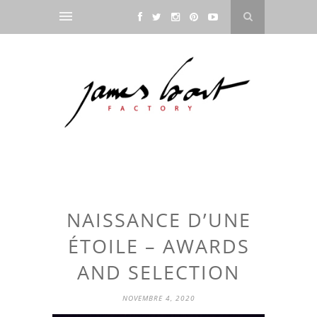
NAISSANCE D’UNE
ÉTOILE – AWARDS
AND SELECTION
NOVEMBRE 4, 2020