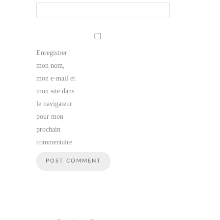
Enregistrer
mon nom,
mon e-mail et
mon site dans
le navigateur
pour mon
prochain
commentaire.