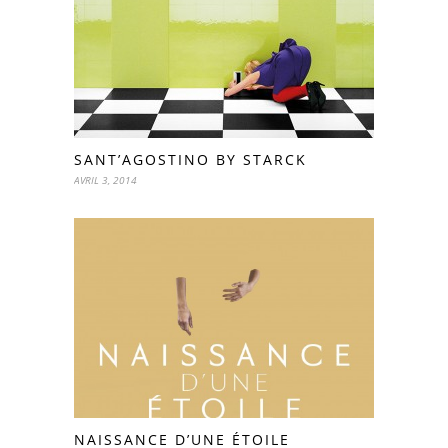
SANT’AGOSTINO BY STARCK
AVRIL 3, 2014
NAISSANCE D’UNE ÉTOILE