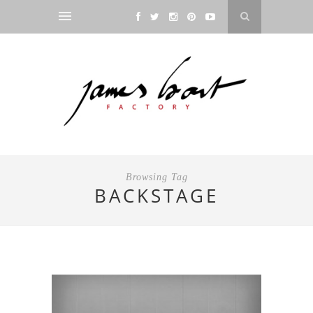
Browsing Tag
BACKSTAGE