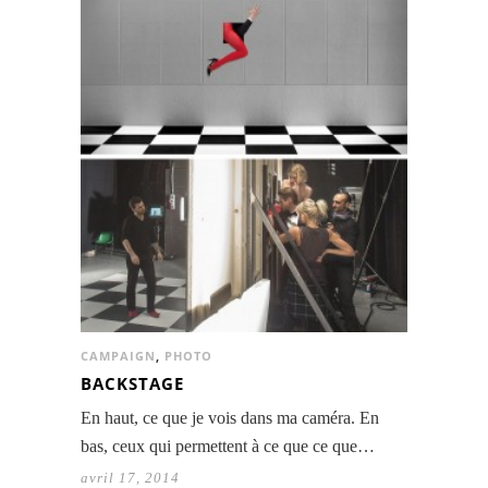
CAMPAIGN
,
PHOTO
BACKSTAGE
En haut, ce que je vois dans ma caméra. En
bas, ceux qui permettent à ce que ce que…
avril 17, 2014