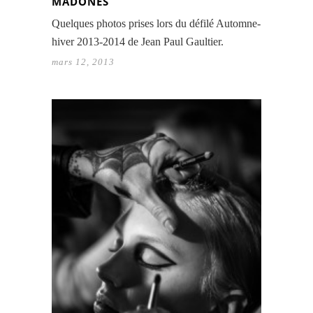
MADONES
Quelques photos prises lors du défilé Automne-
hiver 2013-2014 de Jean Paul Gaultier.
mars 12, 2013