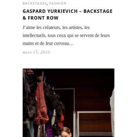
BACKSTAGES
,
FASHION
GASPARD YURKIEVICH – BACKSTAGE
& FRONT ROW
J’aime les créateurs, les artistes, les
intellectuels, tous ceux qui se servent de leurs
mains et de leur cerveau…
mars 15, 2010