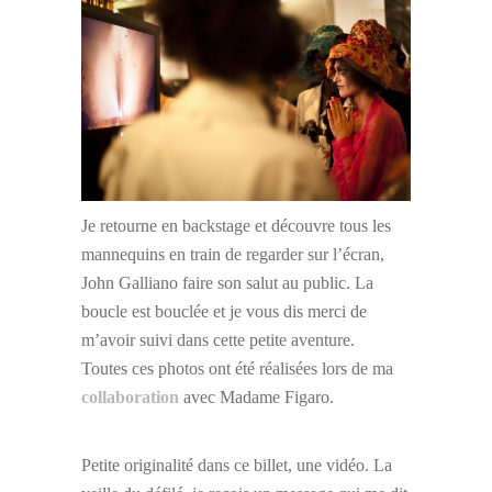
Je retourne en backstage et découvre tous les
mannequins en train de regarder sur l’écran,
John Galliano faire son salut au public. La
boucle est bouclée et je vous dis merci de
m’avoir suivi dans cette petite aventure.
Toutes ces photos ont été réalisées lors de ma
collaboration
avec Madame Figaro.
Petite originalité dans ce billet, une vidéo. La