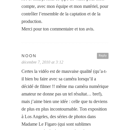
compte, avec mon équipe et mon matériel, pour
contrôler l’ensemble de la captation et de la
production.
Merci pour ton commentaire et ton avis.
NOON
Reply
décembre 7, 2010 at 3:12
Certes la vidéo est de mauvaise qualité (qu’a-t-
il bien bu faire avec sa caméra lorsqu’il a
décidé de filmer !! même ma caméra numérique
amateur ne donne pas un tel résultat… bref),
mais j’aime bien une idée : celle que tu deviens
de plus en plus incontournable. Ton exposition
à Los Angeles, des séries de photos dans
Madame Le Figaro (qui sont sublimes