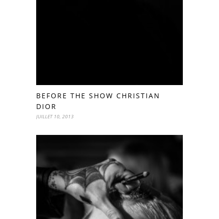
BEFORE THE SHOW CHRISTIAN
DIOR
JUILLET 10, 2013