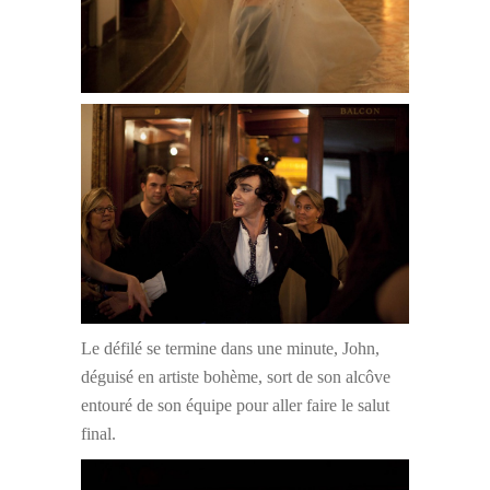
Le défilé se termine dans une minute, John,
déguisé en artiste bohème, sort de son alcôve
entouré de son équipe pour aller faire le salut
final.