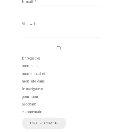
E-mail
*
Site web
Enregistrer
mon nom,
mon e-mail et
mon site dans
le navigateur
pour mon
prochain
commentaire.