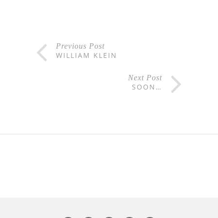
Previous Post
WILLIAM KLEIN
Next Post
SOON…