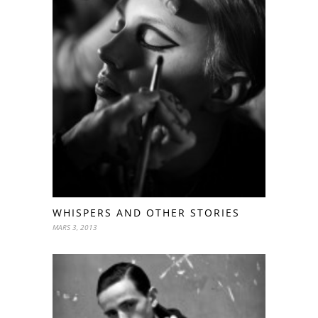
WHISPERS AND OTHER STORIES
MARS 3, 2013