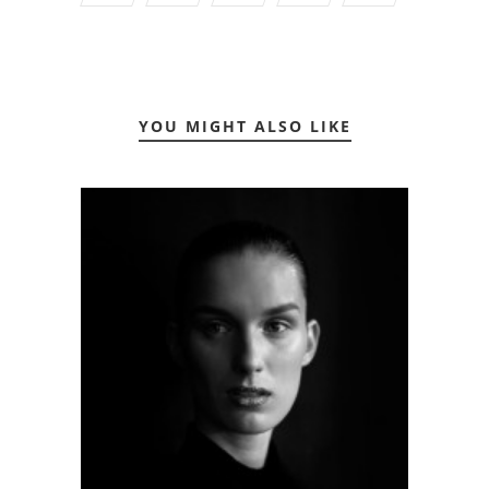
YOU MIGHT ALSO LIKE