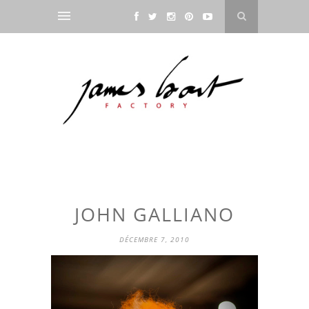
JOHN GALLIANO
DÉCEMBRE 7, 2010