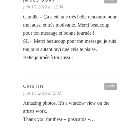
juin 16, 2010 at 12:34
Camille – Ça a été une très belle rencontre pour
moi aussi et très motivante. Merci beaucoup
pour ton message et bonne journée !
SL – Merci beaucoup pour ton message, je suis
toujours autant ravi que cela te plaise.
Belle journée à toi aussi !
CRISTIN
Reply
juin 16, 2010 at 2:02
Amazing photos. It’s a window view on the
artists work.
Thank you for these « postcards »…