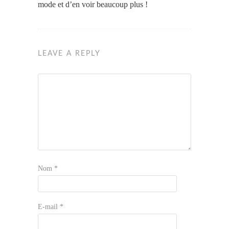
mode et d’en voir beaucoup plus !
LEAVE A REPLY
Nom
*
E-mail
*