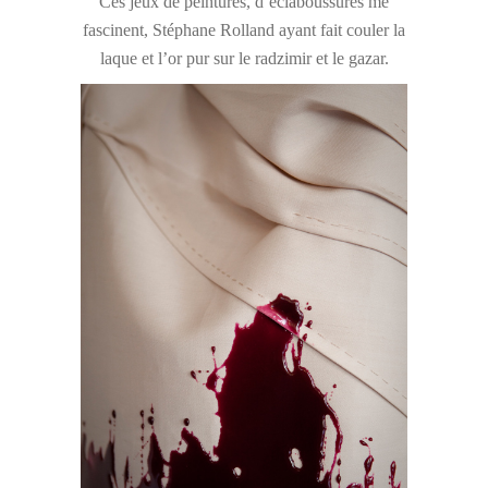
Ces jeux de peintures, d’éclaboussures me
fascinent, Stéphane Rolland ayant fait couler la
laque et l’or pur sur le radzimir et le gazar.