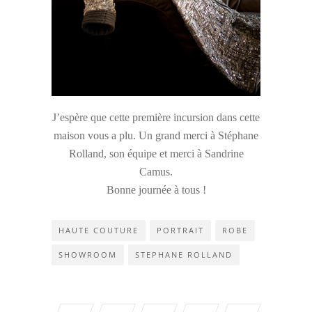
J’espère que cette première incursion dans cette
maison vous a plu. Un grand merci à Stéphane
Rolland, son équipe et merci à Sandrine
Camus.
Bonne journée à tous !
HAUTE COUTURE
PORTRAIT
ROBE
SHOWROOM
STEPHANE ROLLAND