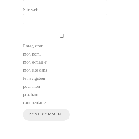
Site web
Enregistrer
mon nom,
mon e-mail et
mon site dans
le navigateur
pour mon
prochain
commentaire.