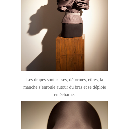
Les drapés sont cassés, déformés, étirés, la
manche s’enroule autour du bras et se déploie
en écharpe.