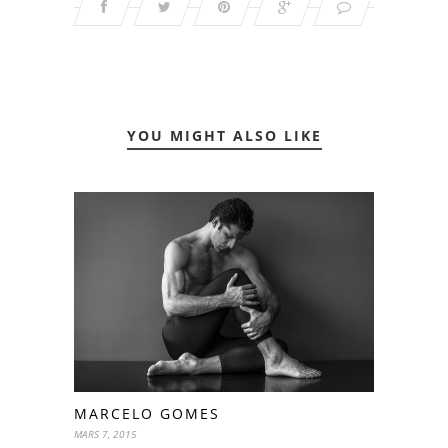
YOU MIGHT ALSO LIKE
MARCELO GOMES
MARS 7, 2015