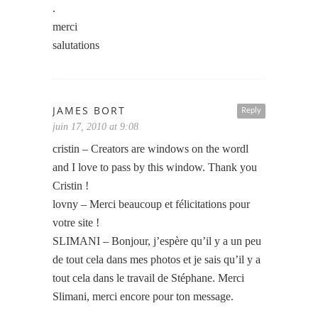
.
merci
salutations
JAMES BORT
Reply
juin 17, 2010 at 9:08
cristin – Creators are windows on the wordl
and I love to pass by this window. Thank you
Cristin !
lovny – Merci beaucoup et félicitations pour
votre site !
SLIMANI – Bonjour, j’espère qu’il y a un peu
de tout cela dans mes photos et je sais qu’il y a
tout cela dans le travail de Stéphane. Merci
Slimani, merci encore pour ton message.