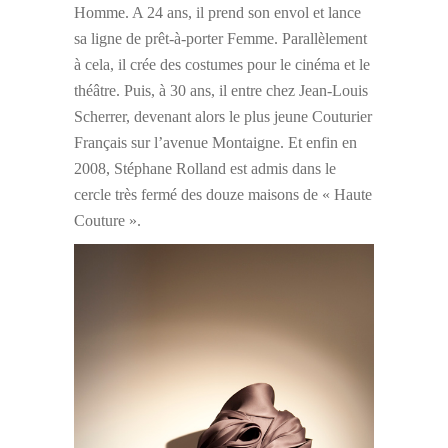
Homme. A 24 ans, il prend son envol et lance
sa ligne de prêt-à-porter Femme. Parallèlement
à cela, il crée des costumes pour le cinéma et le
théâtre. Puis, à 30 ans, il entre chez Jean-Louis
Scherrer, devenant alors le plus jeune Couturier
Français sur l’avenue Montaigne. Et enfin en
2008, Stéphane Rolland est admis dans le
cercle très fermé des douze maisons de « Haute
Couture ».