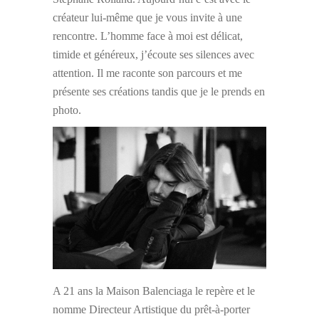
créateur lui-même que je vous invite à une
rencontre. L’homme face à moi est délicat,
timide et généreux, j’écoute ses silences avec
attention. Il me raconte son parcours et me
présente ses créations tandis que je le prends en
photo.
A 21 ans la Maison Balenciaga le repère et le
nomme Directeur Artistique du prêt-à-porter