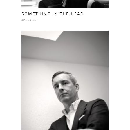
SOMETHING IN THE HEAD
MARS 4, 2011