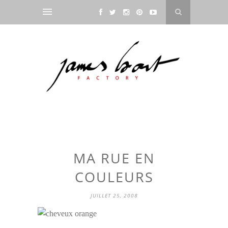
MA RUE EN
COULEURS
JUILLET 25, 2008