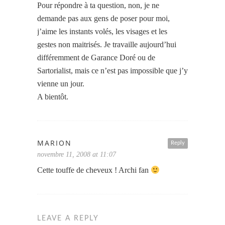
Pour répondre à ta question, non, je ne
demande pas aux gens de poser pour moi,
j’aime les instants volés, les visages et les
gestes non maitrisés. Je travaille aujourd’hui
différemment de Garance Doré ou de
Sartorialist, mais ce n’est pas impossible que j’y
vienne un jour.
A bientôt.
MARION
Reply
novembre 11, 2008 at 11:07
Cette touffe de cheveux ! Archi fan
LEAVE A REPLY