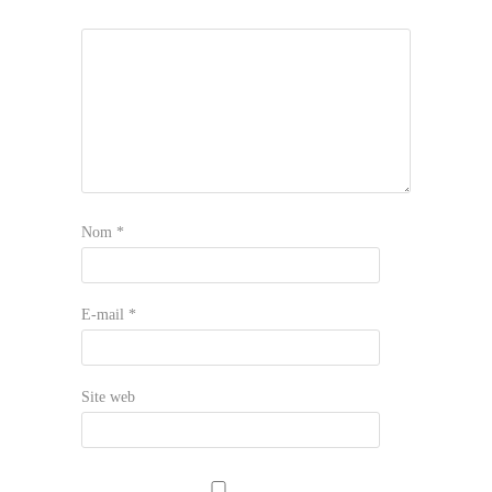
Nom
*
E-mail
*
Site web