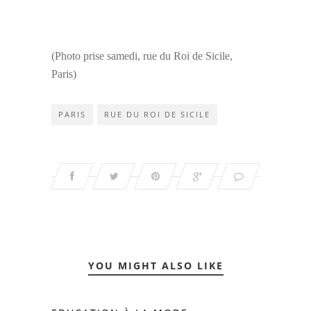
(Photo prise samedi, rue du Roi de Sicile,
Paris)
PARIS
RUE DU ROI DE SICILE
YOU MIGHT ALSO LIKE