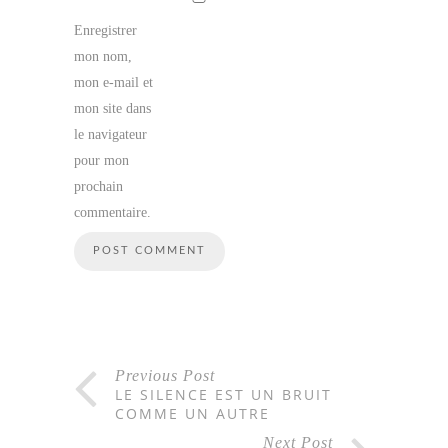
Enregistrer
mon nom,
mon e-mail et
mon site dans
le navigateur
pour mon
prochain
commentaire.
Previous Post
LE SILENCE EST UN BRUIT
COMME UN AUTRE
Next Post