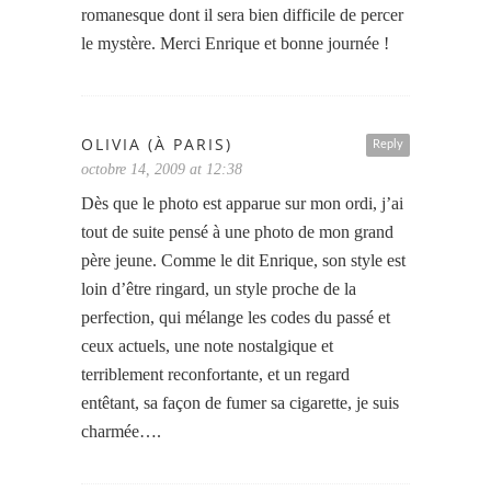
romanesque dont il sera bien difficile de percer
le mystère. Merci Enrique et bonne journée !
OLIVIA (À PARIS)
Reply
octobre 14, 2009 at 12:38
Dès que le photo est apparue sur mon ordi, j’ai
tout de suite pensé à une photo de mon grand
père jeune. Comme le dit Enrique, son style est
loin d’être ringard, un style proche de la
perfection, qui mélange les codes du passé et
ceux actuels, une note nostalgique et
terriblement reconfortante, et un regard
entêtant, sa façon de fumer sa cigarette, je suis
charmée….