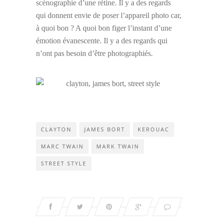
scénographie d’une rétine. Il y a des regards
qui donnent envie de poser l’appareil photo car,
à quoi bon ? A quoi bon figer l’instant d’une
émotion évanescente. Il y a des regards qui
n’ont pas besoin d’être photographiés.
CLAYTON
JAMES BORT
KEROUAC
MARC TWAIN
MARK TWAIN
STREET STYLE