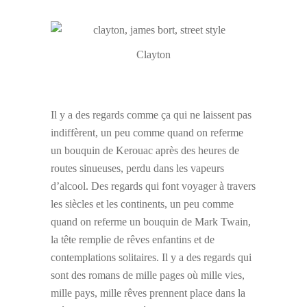
Clayton
Il y a des regards comme ça qui ne laissent pas
indiffèrent, un peu comme quand on referme
un bouquin de Kerouac après des heures de
routes sinueuses, perdu dans les vapeurs
d’alcool. Des regards qui font voyager à travers
les siècles et les continents, un peu comme
quand on referme un bouquin de Mark Twain,
la tête remplie de rêves enfantins et de
contemplations solitaires. Il y a des regards qui
sont des romans de mille pages où mille vies,
mille pays, mille rêves prennent place dans la