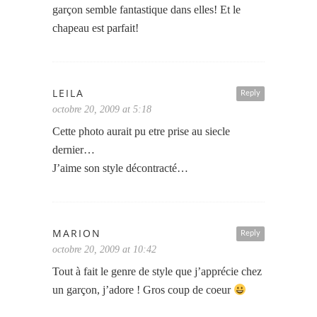
garçon semble fantastique dans elles! Et le
chapeau est parfait!
LEILA
Reply
octobre 20, 2009 at 5:18
Cette photo aurait pu etre prise au siecle
dernier…
J’aime son style décontracté…
MARION
Reply
octobre 20, 2009 at 10:42
Tout à fait le genre de style que j’apprécie chez
un garçon, j’adore ! Gros coup de coeur