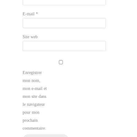
E-mail
*
Site web
Enregistrer
mon nom,
mon e-mail et
mon site dans
le navigateur
pour mon
prochain
commentaire.