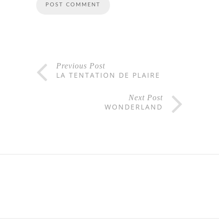
Previous Post
LA TENTATION DE PLAIRE
Next Post
WONDERLAND