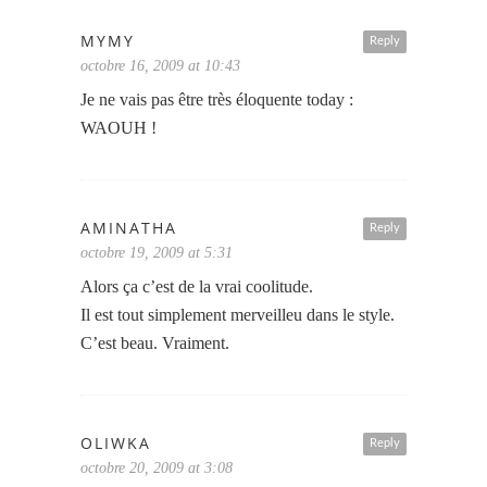
MYMY
Reply
octobre 16, 2009 at 10:43
Je ne vais pas être très éloquente today :
WAOUH !
AMINATHA
Reply
octobre 19, 2009 at 5:31
Alors ça c’est de la vrai coolitude.
Il est tout simplement merveilleu dans le style.
C’est beau. Vraiment.
OLIWKA
Reply
octobre 20, 2009 at 3:08