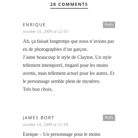
28 COMMENTS
ENRIQUE
Reply
octobre 14, 2009 at 12:03
Ah, ça faisait longtemps que nous n’avions pas
eu de photographies d’un garçon.
J’aime beaucoup le style de Clayton. Un style
tellement intemporel, ringard pour les moins
avertis, mais tellement actuel pour les autres. Et
le personnage semble plein de mystères.
Très bon choix.
JAMES BORT
Reply
octobre 14, 2009 at 12:04
Enrique – Un personnage pour le moins