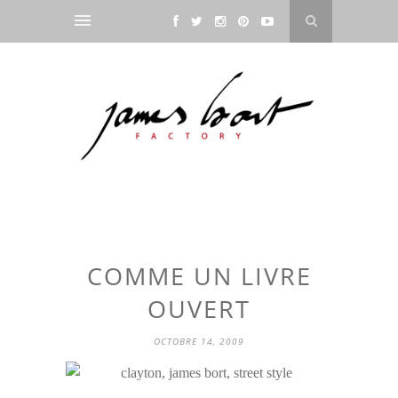
COMME UN LIVRE
OUVERT
OCTOBRE 14, 2009