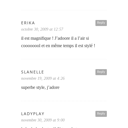
ERIKA
Reply
octobre 30, 2009 at 12:57
il est magnifique ! J’adoore il a l’air si
coooooool et en même temps il est stylé !
SLANELLE
Reply
novembre 19, 2009 at 4:26
superbe style, j’adore
LADYPLAY
Reply
novembre 30, 2009 at 9:00